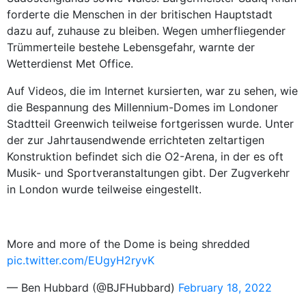
forderte die Menschen in der britischen Hauptstadt
dazu auf, zuhause zu bleiben. Wegen umherfliegender
Trümmerteile bestehe Lebensgefahr, warnte der
Wetterdienst Met Office.
Auf Videos, die im Internet kursierten, war zu sehen, wie
die Bespannung des Millennium-Domes im Londoner
Stadtteil Greenwich teilweise fortgerissen wurde. Unter
der zur Jahrtausendwende errichteten zeltartigen
Konstruktion befindet sich die O2-Arena, in der es oft
Musik- und Sportveranstaltungen gibt. Der Zugverkehr
in London wurde teilweise eingestellt.
More and more of the Dome is being shredded
pic.twitter.com/EUgyH2ryvK
— Ben Hubbard (@BJFHubbard)
February 18, 2022