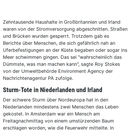
Zehntausende Haushalte in Großbritannien und Irland
waren von der Stromversorgung abgeschnitten. Straßen
und Brücken wurden gesperrt. Trotzdem gab es
Berichte über Menschen, die sich gefährlich nah an
Uferbefestigungen an der Küste begaben oder sogar ins
Meer schwimmen gingen. Das sei "wahrscheinlich das
Dümmste, was man machen kann", sagte Roy Stokes
von der Umweltbehörde Environment Agency der
Nachrichtenagentur PA zufolge.
Sturm-Tote in Niederlanden und Irland
Der schwere Sturm über Nordeuropa hat in den
Niederlanden mindestens zwei Menschen das Leben
gekostet. In Amsterdam war ein Mensch am
Freitagnachmittag von einem umstürzenden Baum
erschlagen worden, wie die Feuerwehr mitteilte. In