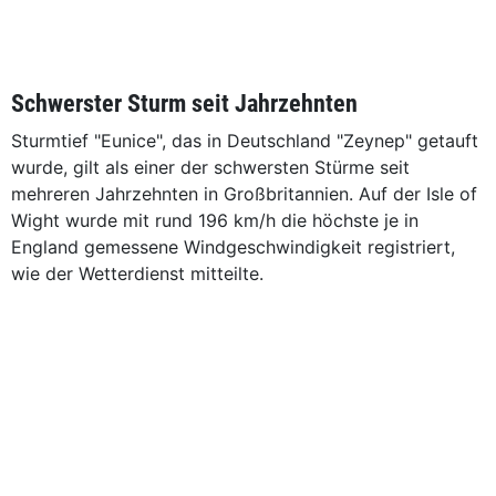
Schwerster Sturm seit Jahrzehnten
Sturmtief "Eunice", das in Deutschland "Zeynep" getauft
wurde, gilt als einer der schwersten Stürme seit
mehreren Jahrzehnten in Großbritannien. Auf der Isle of
Wight wurde mit rund 196 km/h die höchste je in
England gemessene Windgeschwindigkeit registriert,
wie der Wetterdienst mitteilte.