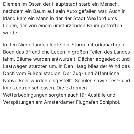
Diemen im Osten der Hauptstadt starb ein Mensch,
nachdem ein Baum auf sein Auto gefallen war. Auch in
Irland kam ein Mann in der der Stadt Wexford ums
Leben, der von einem umstürzenden Baum getroffen
wurde.
In den Niederlanden legte der Sturm mit orkanartigen
Böen das öffentliche Leben in großen Teilen des Landes
lahm. Bäume wurden entwurzelt, Dächer abgedeckt und
Lastwagen stürzten um. In Den Haag blies der Wind das
Dach vom Fußballstadion. Der Zug- und öffentliche
Nahverkehr wurden eingestellt. Schulen sowie Test- und
Impfzentren schlossen. Die extremen
Wetterbedingungen sorgten auch für Ausfälle und
Verspätungen am Amsterdamer Flughafen Schiphol.