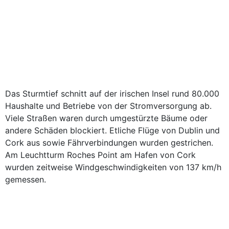
Das Sturmtief schnitt auf der irischen Insel rund 80.000
Haushalte und Betriebe von der Stromversorgung ab.
Viele Straßen waren durch umgestürzte Bäume oder
andere Schäden blockiert. Etliche Flüge von Dublin und
Cork aus sowie Fährverbindungen wurden gestrichen.
Am Leuchtturm Roches Point am Hafen von Cork
wurden zeitweise Windgeschwindigkeiten von 137 km/h
gemessen.