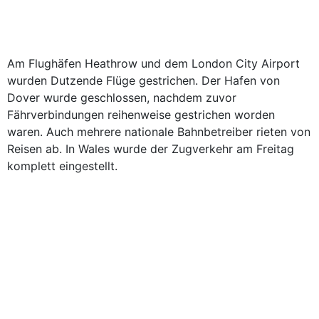
Am Flughäfen Heathrow und dem London City Airport
wurden Dutzende Flüge gestrichen. Der Hafen von
Dover wurde geschlossen, nachdem zuvor
Fährverbindungen reihenweise gestrichen worden
waren. Auch mehrere nationale Bahnbetreiber rieten von
Reisen ab. In Wales wurde der Zugverkehr am Freitag
komplett eingestellt.