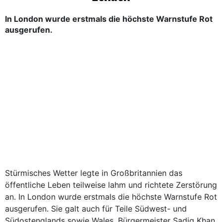
In London wurde erstmals die höchste Warnstufe Rot
ausgerufen.
Stürmisches Wetter legte in Großbritannien das
öffentliche Leben teilweise lahm und richtete Zerstörung
an. In London wurde erstmals die höchste Warnstufe Rot
ausgerufen. Sie galt auch für Teile Südwest- und
Südostenglands sowie Wales. Bürgermeister Sadiq Khan