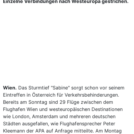
Einzelne Verbindungen nach Westeuropa gestrichen.
Wien.
Das Sturmtief "Sabine" sorgt schon vor seinem
Eintreffen in Österreich für Verkehrsbehinderungen.
Bereits am Sonntag sind 29 Flüge zwischen dem
Flughafen Wien und westeuropäischen Destinationen
wie London, Amsterdam und mehreren deutschen
Städten ausgefallen, wie Flughafensprecher Peter
Kleemann der APA auf Anfrage mitteilte. Am Montag