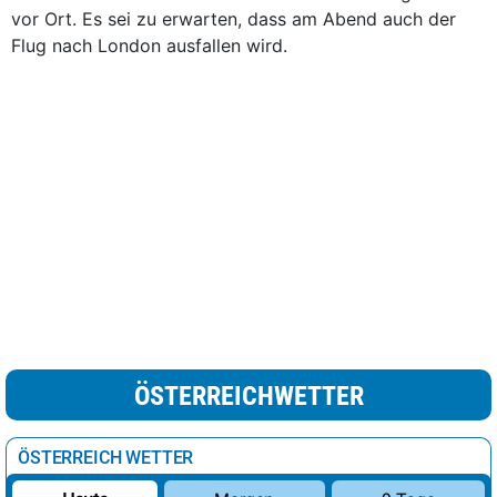
vor Ort. Es sei zu erwarten, dass am Abend auch der
Flug nach London ausfallen wird.
ÖSTERREICHWETTER
ÖSTERREICH WETTER