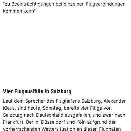
"zu Beeinträchtigungen bei einzelnen Flugverbindungen
kommen kann".
Vier Flugausfälle in Salzburg
Laut dem Sprecher des Flughafens Salzburg, Alexander
Klaus, sind heute, Sonntag, bereits vier Flüge von
Salzburg nach Deutschland ausgefallen, und zwar nach
Frankfurt, Berlin, Düsseldorf und Köln aufgrund der
vorherrschenden Wettersituation an diesen Flughäfen