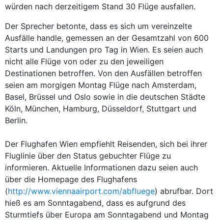
würden nach derzeitigem Stand 30 Flüge ausfallen.
Der Sprecher betonte, dass es sich um vereinzelte
Ausfälle handle, gemessen an der Gesamtzahl von 600
Starts und Landungen pro Tag in Wien. Es seien auch
nicht alle Flüge von oder zu den jeweiligen
Destinationen betroffen. Von den Ausfällen betroffen
seien am morgigen Montag Flüge nach Amsterdam,
Basel, Brüssel und Oslo sowie in die deutschen Städte
Köln, München, Hamburg, Düsseldorf, Stuttgart und
Berlin.
Der Flughafen Wien empfiehlt Reisenden, sich bei ihrer
Fluglinie über den Status gebuchter Flüge zu
informieren. Aktuelle Informationen dazu seien auch
über die Homepage des Flughafens
(
http://www.viennaairport.com/abfluege
) abrufbar. Dort
hieß es am Sonntagabend, dass es aufgrund des
Sturmtiefs über Europa am Sonntagabend und Montag