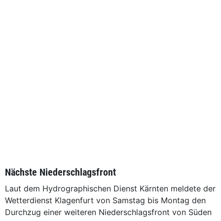
Nächste Niederschlagsfront
Laut dem Hydrographischen Dienst Kärnten meldete der
Wetterdienst Klagenfurt von Samstag bis Montag den
Durchzug einer weiteren Niederschlagsfront von Süden