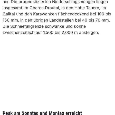
her. Die prognostizierten Niederschlagsmengen liegen
insgesamt im Oberen Drautal, in den Hohe Tauern, im
Gailtal und den Karawanken flächendeckend bei 100 bis
150 mm, in den übrigen Landesteilen bei 40 bis 70 mm.
Die Schneefallgrenze schwanke und könne
zwischenzeitlich auf 1.500 bis 2.000 m ansteigen.
Peak am Sonntag und Montag erreicht