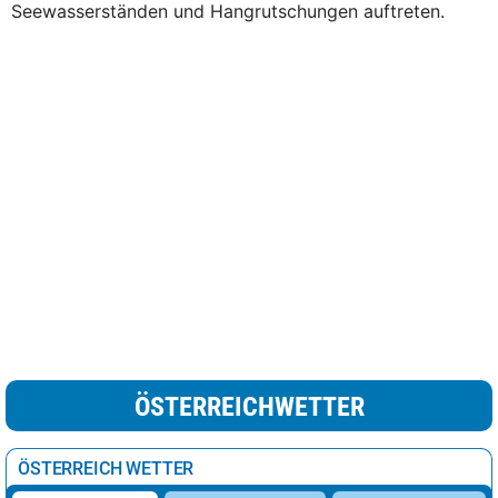
Seewasserständen und Hangrutschungen auftreten.
ÖSTERREICHWETTER
ÖSTERREICH WETTER