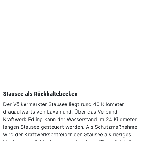
Stausee als Rückhaltebecken
Der Völkermarkter Stausee liegt rund 40 Kilometer
drauaufwärts von Lavamünd. Über das Verbund-
Kraftwerk Edling kann der Wasserstand im 24 Kilometer
langen Stausee gesteuert werden. Als Schutzmaßnahme
wird der Kraftwerksbetreiber den Stausee als riesiges