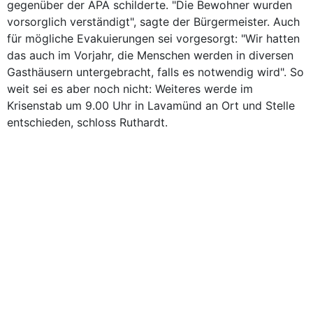
gegenüber der APA schilderte. "Die Bewohner wurden
vorsorglich verständigt", sagte der Bürgermeister. Auch
für mögliche Evakuierungen sei vorgesorgt: "Wir hatten
das auch im Vorjahr, die Menschen werden in diversen
Gasthäusern untergebracht, falls es notwendig wird". So
weit sei es aber noch nicht: Weiteres werde im
Krisenstab um 9.00 Uhr in Lavamünd an Ort und Stelle
entschieden, schloss Ruthardt.