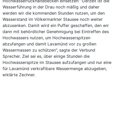
Hochwasserrückhaltebecken einsetzen: "Derzeit ist die
Wasserführung in der Drau noch mäßig und daher
werden wir die kommenden Stunden nutzen, um den
Wasserstand im Völkermarkter Stausee noch weiter
abzusenken. Damit wird ein Puffer geschaffen, den wir
dann mit behördlicher Genehmigung bei Eintreffen des
Hochwassers nutzen, um Hochwasserspitzen
abzufangen und damit Lavamünd vor zu großen
Wassermassen zu schützen", sagte der Verbund
Sprecher. Ziel sei es, über einige Stunden die
Hochwasserspitze im Stausee aufzufangen und nur eine
für Lavamünd verkraftbare Wassermenge abzugeben,
erklärte Zechner.