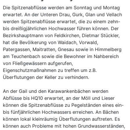
Die Spitzenabflüsse werden am Sonntag und Montag
erwartet. An der Unteren Drau, Gurk, Glan und Vellach
werden Spitzenabflüsse erwartet, die zu einem zehn-
bis dreißigjährlichen Hochwasser führen können. Der
Bezirkshauptmann von Feldkirchen, Dietmar Stückler,
hat die Bevölkerung von Waidach, Vorwald,
Patergassen, Maitratten, Gnesau sowie in Himmelberg
am Teuchenbach sowie die Bewohner im Nahbereich
von Fließgewässern aufgerufen,
Eigenschutzmaßnahmen zu treffen um z.B.
Überflutungen der Keller zu verhindern.
An der Gail und den Karawankenbächen werden
Abflüsse bis HQ10 erwartet, an der Möll und Lieser
können die Spitzenabflüsse zu Pegelständen eines ein-
bis fünfjährlichen Hochwassers erreichen. An Bächen
können lokal kleinräumig Überflutungen auftreten. Es
können auch Probleme mit hohen Grundwasserständen,