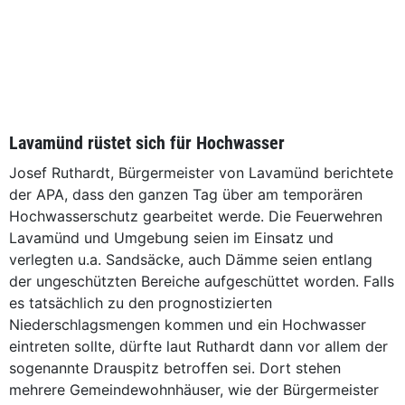
Lavamünd rüstet sich für Hochwasser
Josef Ruthardt, Bürgermeister von Lavamünd berichtete
der APA, dass den ganzen Tag über am temporären
Hochwasserschutz gearbeitet werde. Die Feuerwehren
Lavamünd und Umgebung seien im Einsatz und
verlegten u.a. Sandsäcke, auch Dämme seien entlang
der ungeschützten Bereiche aufgeschüttet worden. Falls
es tatsächlich zu den prognostizierten
Niederschlagsmengen kommen und ein Hochwasser
eintreten sollte, dürfte laut Ruthardt dann vor allem der
sogenannte Drauspitz betroffen sei. Dort stehen
mehrere Gemeindewohnhäuser, wie der Bürgermeister