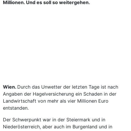
Millionen. Und es soll so weitergehen.
Wien.
Durch das Unwetter der letzten Tage ist nach
Angaben der Hagelversicherung ein Schaden in der
Landwirtschaft von mehr als vier Millionen Euro
entstanden.
Der Schwerpunkt war in der Steiermark und in
Niederösterreich, aber auch im Burgenland und in