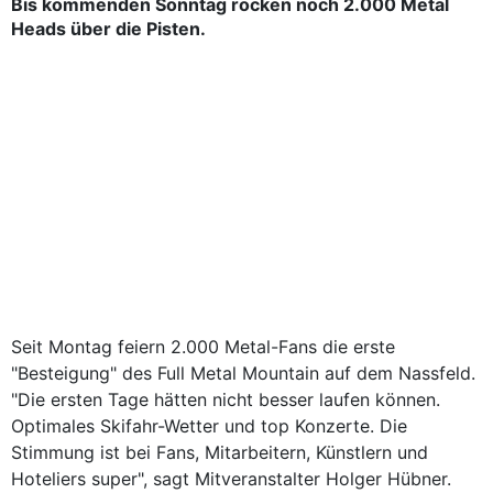
Bis kommenden Sonntag rocken noch 2.000 Metal
Heads über die Pisten.
Seit Montag feiern 2.000 Metal-Fans die erste
"Besteigung" des Full Metal Mountain auf dem Nassfeld.
"Die ersten Tage hätten nicht besser laufen können.
Optimales Skifahr-Wetter und top Konzerte. Die
Stimmung ist bei Fans, Mitarbeitern, Künstlern und
Hoteliers super", sagt Mitveranstalter Holger Hübner.