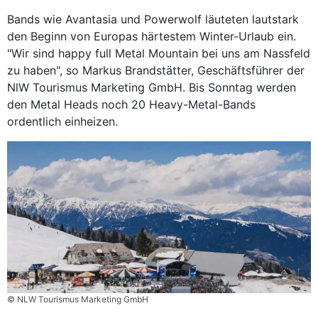
Bands wie Avantasia und Powerwolf läuteten lautstark
den Beginn von Europas härtestem Winter-Urlaub ein.
"Wir sind happy full Metal Mountain bei uns am Nassfeld
zu haben", so Markus Brandstätter, Geschäftsführer der
NlW Tourismus Marketing GmbH. Bis Sonntag werden
den Metal Heads noch 20 Heavy-Metal-Bands
ordentlich einheizen.
© NLW Tourismus Marketing GmbH