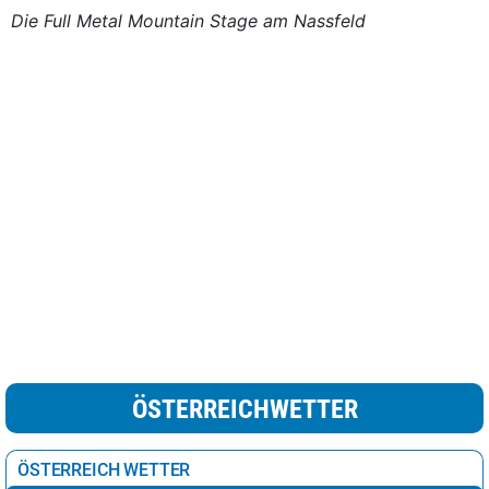
Die Full Metal Mountain Stage am Nassfeld
ÖSTERREICHWETTER
ÖSTERREICH WETTER