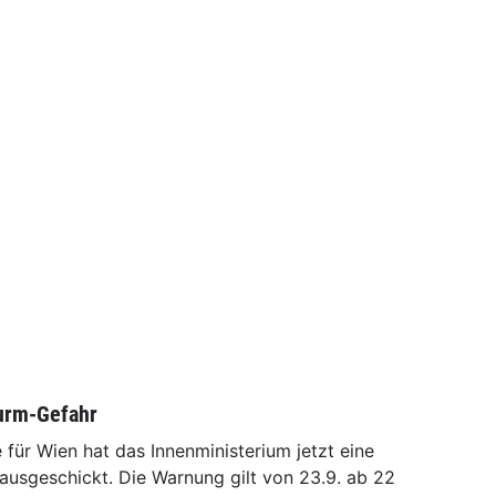
turm-Gefahr
e für Wien hat das Innenministerium jetzt eine
ausgeschickt. Die Warnung gilt von 23.9. ab 22