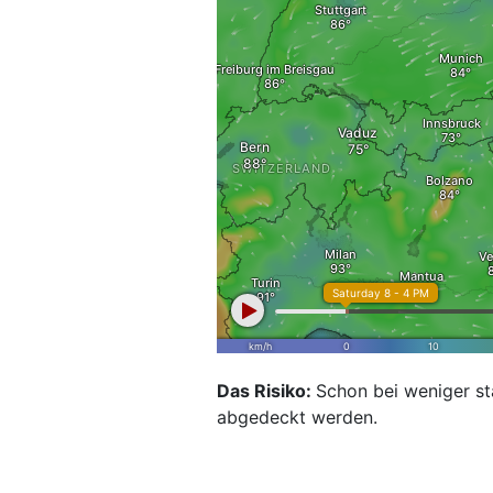
Das Risiko:
Schon bei weniger s
abgedeckt werden.