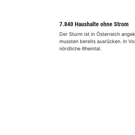
7.840 Haushalte ohne Strom
Der Sturm ist in Österreich ang
mussten bereits ausrücken. In Vo
nördliche Rheintal.