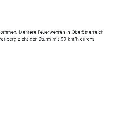
ekommen. Mehrere Feuerwehren in Oberösterreich
rarlberg zieht der Sturm mit 90 km/h durchs