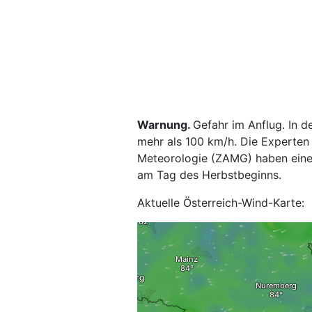
Warnung.
Gefahr im Anflug. In 
mehr als 100 km/h. Die Experten
Meteorologie (ZAMG) haben ein
am Tag des Herbstbeginns.
Aktuelle Österreich-Wind-Karte: