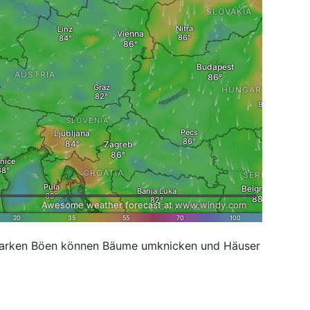
tarken Böen können Bäume umknicken und Häuser