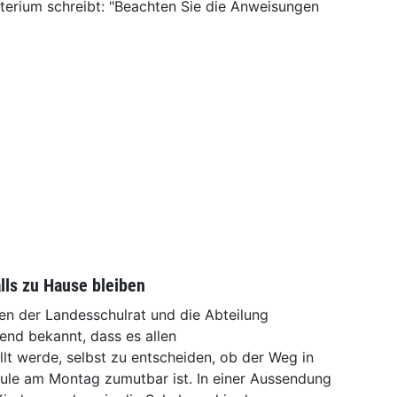
isterium schreibt: "Beachten Sie die Anweisungen
lls zu Hause bleiben
n der Landesschulrat und die Abteilung
nd bekannt, dass es allen
llt werde, selbst zu entscheiden, ob der Weg in
hule am Montag zumutbar ist. In einer Aussendung