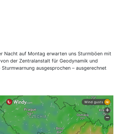
der Nacht auf Montag erwarten uns Sturmböen mit
 von der Zentralanstalt für Geodynamik und
e Sturmwarnung ausgesprochen – ausgerechnet