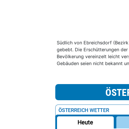
Südlich von Ebreichsdorf (Bezir
gebebt. Die Erschütterungen der
Bevölkerung vereinzelt leicht ve
Gebäuden seien nicht bekannt un
ÖSTE
ÖSTERREICH WETTER
Heute