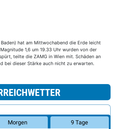
k Baden) hat am Mittwochabend die Erde leicht
 Magnitude 1,6 um 19.33 Uhr wurden von der
rspürt, teilte die ZAMG in Wien mit. Schäden an
d bei dieser Stärke auch nicht zu erwarten.
RREICHWETTER
Morgen
9 Tage