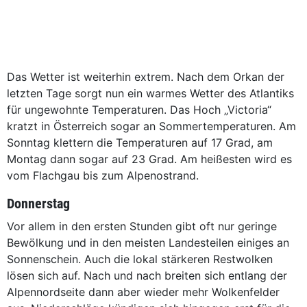
Das Wetter ist weiterhin extrem. Nach dem Orkan der
letzten Tage sorgt nun ein warmes Wetter des Atlantiks
für ungewohnte Temperaturen. Das Hoch „Victoria“
kratzt in Österreich sogar an Sommertemperaturen. Am
Sonntag klettern die Temperaturen auf 17 Grad, am
Montag dann sogar auf 23 Grad. Am heißesten wird es
vom Flachgau bis zum Alpenostrand.
Donnerstag
Vor allem in den ersten Stunden gibt oft nur geringe
Bewölkung und in den meisten Landesteilen einiges an
Sonnenschein. Auch die lokal stärkeren Restwolken
lösen sich auf. Nach und nach breiten sich entlang der
Alpennordseite dann aber wieder mehr Wolkenfelder