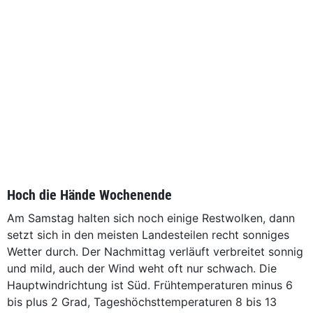
Hoch die Hände Wochenende
Am Samstag halten sich noch einige Restwolken, dann
setzt sich in den meisten Landesteilen recht sonniges
Wetter durch. Der Nachmittag verläuft verbreitet sonnig
und mild, auch der Wind weht oft nur schwach. Die
Hauptwindrichtung ist Süd. Frühtemperaturen minus 6
bis plus 2 Grad, Tageshöchsttemperaturen 8 bis 13