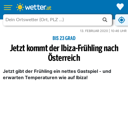
13. FEBRUAR 2020 | 10:46 UHR
BIS 23 GRAD
Jetzt kommt der Ibiza-Frühling nach
Österreich
Jetzt gibt der Frühling ein nettes Gastspiel - und
erwarten Temperaturen wie auf Ibiza!