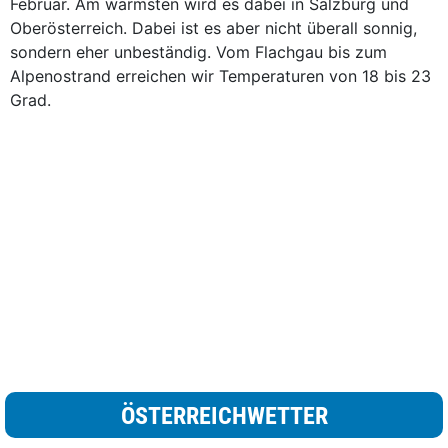
Februar. Am wärmsten wird es dabei in Salzburg und
Oberösterreich. Dabei ist es aber nicht überall sonnig,
sondern eher unbeständig. Vom Flachgau bis zum
Alpenostrand erreichen wir Temperaturen von 18 bis 23
Grad.
ÖSTERREICHWETTER