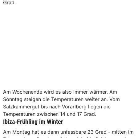
Grad.
Am Wochenende wird es also immer wärmer. Am
Sonntag steigen die Temperaturen weiter an. Vom
Salzkammergut bis nach Vorarlberg liegen die
Temperaturen zwischen 14 und 17 Grad.
Ibiza-Frühling im Winter
Am Montag hat es dann unfassbare 23 Grad - mitten im