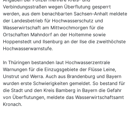
Verbindungsstraßen wegen Überflutung gesperrt
werden, aus dem benachbarten Sachsen-Anhalt meldete
der Landesbetrieb für Hochwasserschutz und
Wasserwirtschaft am Mittwochmorgen für die
Ortschaften Mahndorf an der Holtemme sowie
Hoppenstedt und Ilsenburg an der Ilse die zweithöchste
Hochwasserwarnstufe.
In Thüringen bestanden laut Hochwasserzentrale
Warnungen für die Einzugsgebiete der Flüsse Leine,
Unstrut und Werra. Auch aus Brandenburg und Bayern
wurden erste Schwierigkeiten gemeldet. So bestand für
die Stadt und den Kreis Bamberg in Bayern die Gefahr
von Überflutungen, meldete das Wasserwirtschaftsamt
Kronach.