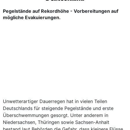
Pegelstände auf Rekordhöhe - Vorbereitungen auf
mögliche Evakuierungen.
Unwetterartiger Dauerregen hat in vielen Teilen
Deutschlands für steigende Pegelstände und erste
Überschwemmungen gesorgt. Unter anderem in
Niedersachsen, Thüringen sowie Sachsen-Anhalt
bestand laut Behörden die Gefahr, dass kleinere Flüsse