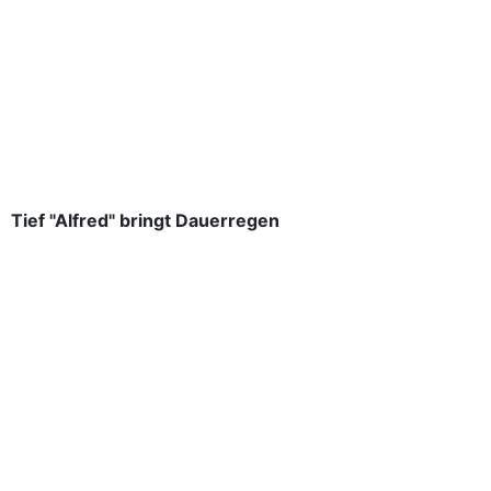
Tief "Alfred" bringt Dauerregen