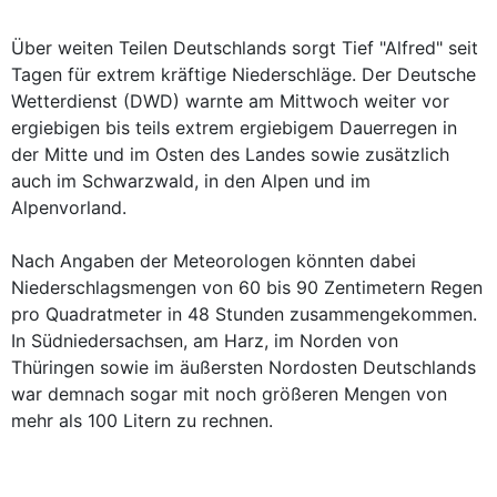
Über weiten Teilen Deutschlands sorgt Tief "Alfred" seit
Tagen für extrem kräftige Niederschläge. Der Deutsche
Wetterdienst (DWD) warnte am Mittwoch weiter vor
ergiebigen bis teils extrem ergiebigem Dauerregen in
der Mitte und im Osten des Landes sowie zusätzlich
auch im Schwarzwald, in den Alpen und im
Alpenvorland.
Nach Angaben der Meteorologen könnten dabei
Niederschlagsmengen von 60 bis 90 Zentimetern Regen
pro Quadratmeter in 48 Stunden zusammengekommen.
In Südniedersachsen, am Harz, im Norden von
Thüringen sowie im äußersten Nordosten Deutschlands
war demnach sogar mit noch größeren Mengen von
mehr als 100 Litern zu rechnen.