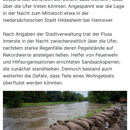
über die Ufer treten könnten. Angespannt war die Lage
in der Nacht zum Mittwoch etwa in der
niedersächsischen Stadt Hildesheim bei Hannover.
Nach Angaben der Stadtverwaltung trat der Fluss
Innerste in der Nacht zwischenzeitlich über die Ufer,
nachdem starke Regenfälle deren Pegelstände auf
Rekordwerte ansteigen ließen. Helfer von Feuerwehr
und Hilfsorganisationen errichteten Sandsacksperren,
die zunächst standhielten. Dennoch bestand auch
weiterhin die Gefahr, dass Teile eines Wohngebiets
überflutet werden könnten.