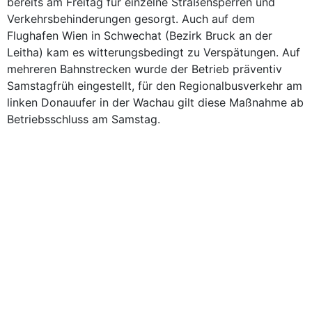
bereits am Freitag für einzelne Straßensperren und
Verkehrsbehinderungen gesorgt. Auch auf dem
Flughafen Wien in Schwechat (Bezirk Bruck an der
Leitha) kam es witterungsbedingt zu Verspätungen. Auf
mehreren Bahnstrecken wurde der Betrieb präventiv
Samstagfrüh eingestellt, für den Regionalbusverkehr am
linken Donauufer in der Wachau gilt diese Maßnahme ab
Betriebsschluss am Samstag.