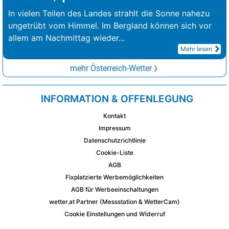
In vielen Teilen des Landes strahlt die Sonne nahezu
ungetrübt vom Himmel. Im Bergland können sich vor
allem am Nachmittag wieder
...
Mehr lesen
mehr Österreich-Wetter
INFORMATION & OFFENLEGUNG
Kontakt
Impressum
Datenschutzrichtlinie
Cookie-Liste
AGB
Fixplatzierte Werbemöglichkeiten
AGB für Werbeeinschaltungen
wetter.at Partner (Messstation & WetterCam)
Cookie Einstellungen und Widerruf