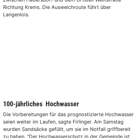
Richtung Krems. Die Ausweichroute führt über
Langenlois.
100-jährliches Hochwasser
Die Vorbereitungen für das prognostizierte Hochwasser
seien weiter im Laufen, sagte Firlinger. Am Samstag
wurden Sandsäcke gefüllt, um sie im Notfall griffbereit
zu haben. "Der Hochwasserschutz in der Gemeinde ist