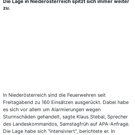
Die Lage in Niederösterreich spitzt sich immer weiter
zu.
In Niederösterreich sind die Feuerwehren seit
Freitagabend zu 160 Einsätzen ausgerückt. Dabei habe
es sich vor allem um Alarmierungen wegen
Sturmschäden gehandelt, sagte Klaus Stebal, Sprecher
des Landeskommandos, Samstagfrüh auf APA-Anfrage.
Die Lage habe sich "intensiviert", berichtete er. In