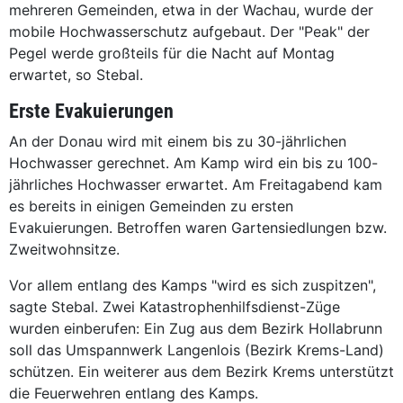
mehreren Gemeinden, etwa in der Wachau, wurde der
mobile Hochwasserschutz aufgebaut. Der "Peak" der
Pegel werde großteils für die Nacht auf Montag
erwartet, so Stebal.
Erste Evakuierungen
An der Donau wird mit einem bis zu 30-jährlichen
Hochwasser gerechnet. Am Kamp wird ein bis zu 100-
jährliches Hochwasser erwartet. Am Freitagabend kam
es bereits in einigen Gemeinden zu ersten
Evakuierungen. Betroffen waren Gartensiedlungen bzw.
Zweitwohnsitze.
Vor allem entlang des Kamps "wird es sich zuspitzen",
sagte Stebal. Zwei Katastrophenhilfsdienst-Züge
wurden einberufen: Ein Zug aus dem Bezirk Hollabrunn
soll das Umspannwerk Langenlois (Bezirk Krems-Land)
schützen. Ein weiterer aus dem Bezirk Krems unterstützt
die Feuerwehren entlang des Kamps.