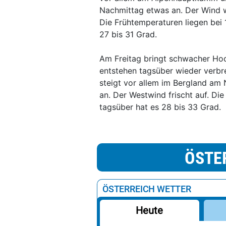
Nachmittag etwas an. Der Wind 
Die Frühtemperaturen liegen bei 
27 bis 31 Grad.
Am Freitag bringt schwacher Hoch
entstehen tagsüber wieder verbr
steigt vor allem im Bergland am
an. Der Westwind frischt auf. Di
tagsüber hat es 28 bis 33 Grad.
ÖSTE
ÖSTERREICH WETTER
Heute