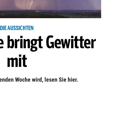
DIE AUSSICHTEN
e bringt Gewitter
mit
nden Woche wird, lesen Sie hier.