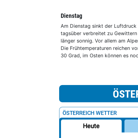
Dienstag
Am Dienstag sinkt der Luftdruck
tagsüber verbreitet zu Gewittern
länger sonnig. Vor allem am Alpe
Die Frühtemperaturen reichen vo
30 Grad, im Osten können es noc
ÖSTE
ÖSTERREICH WETTER
Heute