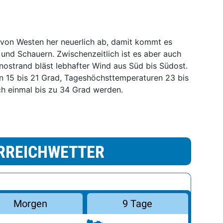
 von Westen her neuerlich ab, damit kommt es
 und Schauern. Zwischenzeitlich ist es aber auch
nostrand bläst lebhafter Wind aus Süd bis Südost.
n 15 bis 21 Grad, Tageshöchsttemperaturen 23 bis
h einmal bis zu 34 Grad werden.
RREICHWETTER
Morgen
9 Tage