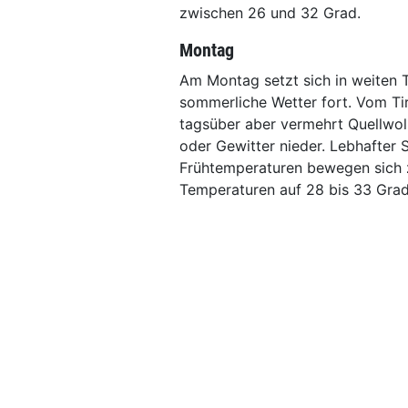
zwischen 26 und 32 Grad.
Montag
Am Montag setzt sich in weiten 
sommerliche Wetter fort. Vom Tir
tagsüber aber vermehrt Quellwo
oder Gewitter nieder. Lebhafter
Frühtemperaturen bewegen sich z
Temperaturen auf 28 bis 33 Grad