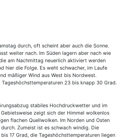
amstag durch, oft scheint aber auch die Sonne.
sst weiter nach. Im Süden lagern aber nach wie
die am Nachmittag neuerlich aktiviert werden
d hier die Folge. Es weht schwacher, im Laufe
nd mäßiger Wind aus West bis Nordwest.
, Tageshöchsttemperaturen 23 bis knapp 30 Grad.
örungsabzug stabiles Hochdruckwetter und im
 Gebietsweise zeigt sich der Himmel wolkenlos
igen flachen Quellwolken. Im Norden und Osten
durch. Zumeist ist es schwach windig. Die
 bis 17 Grad, die Tageshöchsttemperaturen liegen