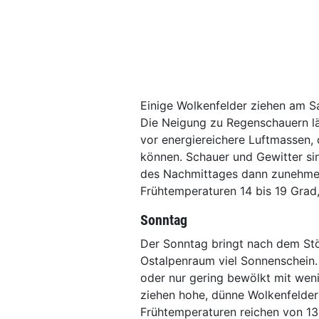
Einige Wolkenfelder ziehen am S
Die Neigung zu Regenschauern lä
vor energiereichere Luftmassen, 
können. Schauer und Gewitter sin
des Nachmittages dann zunehme
Frühtemperaturen 14 bis 19 Grad
Sonntag
Der Sonntag bringt nach dem St
Ostalpenraum viel Sonnenschein.
oder nur gering bewölkt mit wen
ziehen hohe, dünne Wolkenfelder 
Frühtemperaturen reichen von 13