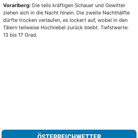
Vorarlberg:
Die teils kräftigen Schauer und Gewitter
ziehen sich in die Nacht hinein. Die zweite Nachthälfte
dürfte trocken verlaufen, es lockert auf, wobei in den
Tälern teilweise Hochnebel zurück bleibt. Tiefstwerte:
13 bis 17 Grad.
ÖSTERREICHWETTER