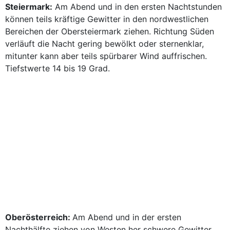
Steiermark:
Am Abend und in den ersten Nachtstunden
können teils kräftige Gewitter in den nordwestlichen
Bereichen der Obersteiermark ziehen. Richtung Süden
verläuft die Nacht gering bewölkt oder sternenklar,
mitunter kann aber teils spürbarer Wind auffrischen.
Tiefstwerte 14 bis 19 Grad.
Oberösterreich:
Am Abend und in der ersten
Nachthälfte ziehen von Westen her schwere Gewitter