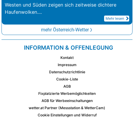
Westen und Süden zeigen sich zeitweise dichtere
Haufenwolken.
...
Mehr lesen
mehr Österreich-Wetter
INFORMATION & OFFENLEGUNG
Kontakt
Impressum
Datenschutzrichtlinie
Cookie-Liste
AGB
Fixplatzierte Werbemöglichkeiten
AGB für Werbeeinschaltungen
wetter.at Partner (Messstation & WetterCam)
Cookie Einstellungen und Widerruf