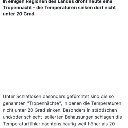
In einigen Regionen des Landes droht heute eine
Tropennacht – die Temperaturen sinken dort nicht
unter 20 Grad.
Unter Schlaflosen besonders gefürchtet sind die so
genannten ''Tropennächte'', in denen die Temperaturen
nicht unter 20 Grad sinken. Besonders in städtischen
und/oder schlecht isolierten Behausungen schlagen die
Temperaturfühler nächtens häufig weit höher als 20