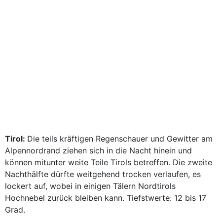
Tirol:
Die teils kräftigen Regenschauer und Gewitter am
Alpennordrand ziehen sich in die Nacht hinein und
können mitunter weite Teile Tirols betreffen. Die zweite
Nachthälfte dürfte weitgehend trocken verlaufen, es
lockert auf, wobei in einigen Tälern Nordtirols
Hochnebel zurück bleiben kann. Tiefstwerte: 12 bis 17
Grad.