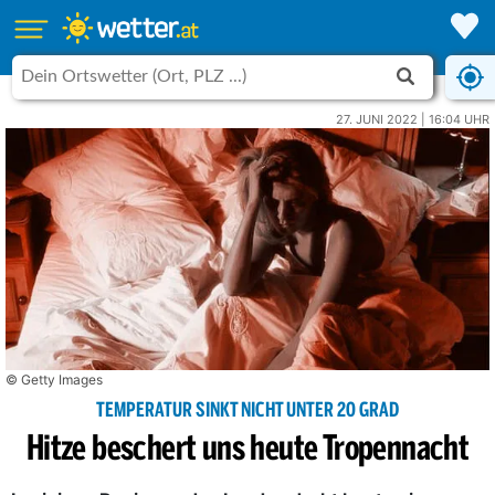
27. JUNI 2022 | 16:04 UHR
© Getty Images
TEMPERATUR SINKT NICHT UNTER 20 GRAD
Hitze beschert uns heute Tropennacht