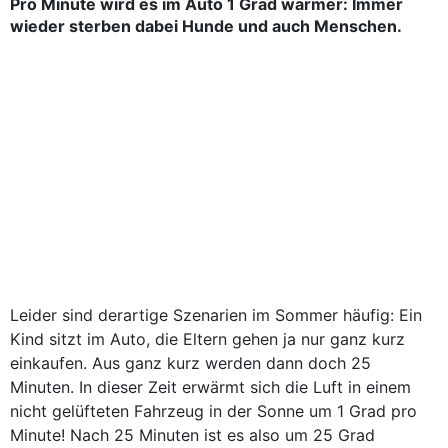
Pro Minute wird es im Auto 1 Grad wärmer: Immer
wieder sterben dabei Hunde und auch Menschen.
Leider sind derartige Szenarien im Sommer häufig: Ein
Kind sitzt im Auto, die Eltern gehen ja nur ganz kurz
einkaufen. Aus ganz kurz werden dann doch 25
Minuten. In dieser Zeit erwärmt sich die Luft in einem
nicht gelüfteten Fahrzeug in der Sonne um 1 Grad pro
Minute! Nach 25 Minuten ist es also um 25 Grad