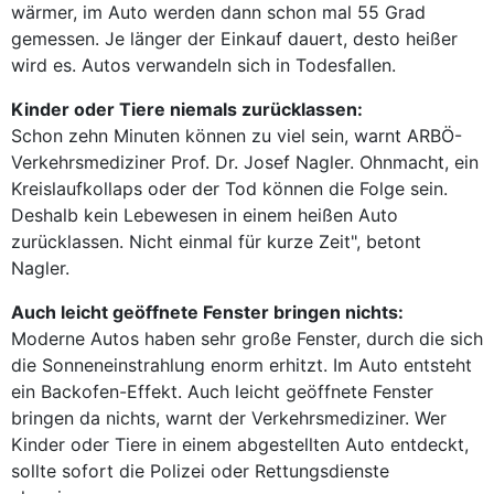
wärmer, im Auto werden dann schon mal 55 Grad
gemessen. Je länger der Einkauf dauert, desto heißer
wird es. Autos verwandeln sich in Todesfallen.
Kinder oder Tiere niemals zurücklassen:
Schon zehn Minuten können zu viel sein, warnt ARBÖ-
Verkehrsmediziner Prof. Dr. Josef Nagler. Ohnmacht, ein
Kreislaufkollaps oder der Tod können die Folge sein.
Deshalb kein Lebewesen in einem heißen Auto
zurücklassen. Nicht einmal für kurze Zeit", betont
Nagler.
Auch leicht geöffnete Fenster bringen nichts:
Moderne Autos haben sehr große Fenster, durch die sich
die Sonneneinstrahlung enorm erhitzt. Im Auto entsteht
ein Backofen-Effekt. Auch leicht geöffnete Fenster
bringen da nichts, warnt der Verkehrsmediziner. Wer
Kinder oder Tiere in einem abgestellten Auto entdeckt,
sollte sofort die Polizei oder Rettungsdienste