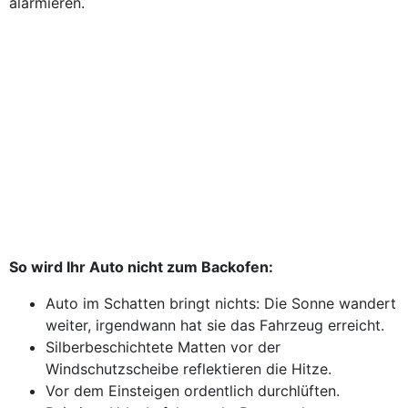
alarmieren.
So wird Ihr Auto nicht zum Backofen:
Auto im Schatten bringt nichts: Die Sonne wandert
weiter, irgendwann hat sie das Fahrzeug erreicht.
Silberbeschichtete Matten vor der
Windschutzscheibe reflektieren die Hitze.
Vor dem Einsteigen ordentlich durchlüften.