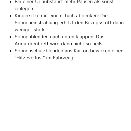
Bei einer Urlaubsfahrt mehr Pausen als sonst
einlegen.
Kindersitze mit einem Tuch abdecken: Die
Sonneneinstrahlung erhitzt den Bezugsstoff dann
weniger stark.
Sonnenblenden nach unten klappen: Das
Armaturenbrett wird dann nicht so heiß.
Sonnenschutzblenden aus Karton bewirken einen
"Hitzeverlust" im Fahrzeug.