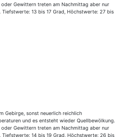
 oder Gewittern treten am Nachmittag aber nur
. Tiefstwerte: 13 bis 17 Grad, Höchstwerte: 27 bis
m Gebirge, sonst neuerlich reichlich
eraturen und es entsteht wieder Quellbewölkung.
 oder Gewittern treten am Nachmittag aber nur
. Tiefstwerte: 14 bis 19 Grad, Höchstwerte: 26 bis