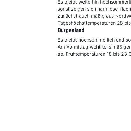
Es bleibt weiterhin hochsommerli
sonst zeigen sich harmlose, fla
zunächst auch mäßig aus Nordwe
Tageshöchsttemperaturen 28 bis
Burgenland
Es bleibt hochsommerlich und son
Am Vormittag weht teils mäßiger
ab. Frühtemperaturen 18 bis 23 