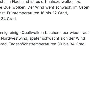
ch. Im Flachland ist es oft nahezu wolkenlos,
che Quellwolken. Der Wind weht schwach, im Osten
st. Frühtemperaturen 16 bis 22 Grad,
 34 Grad.
nig, einige Quellwolken tauchen aber wieder auf.
 Nordwestwind, später schwächt sich der Wind
Grad, Tageshöchsttemperaturen 30 bis 34 Grad.