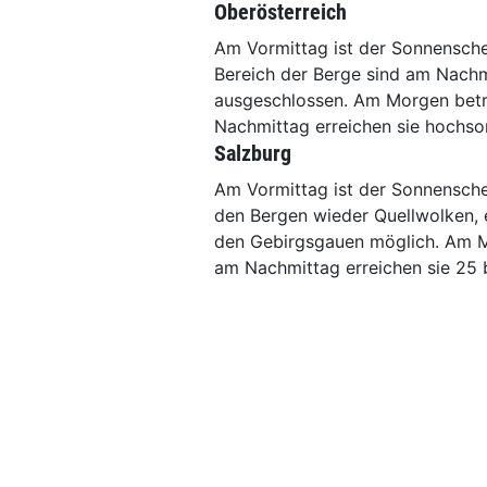
Oberösterreich
Am Vormittag ist der Sonnensche
Bereich der Berge sind am Nachm
ausgeschlossen. Am Morgen betr
Nachmittag erreichen sie hochso
Salzburg
Am Vormittag ist der Sonnensche
den Bergen wieder Quellwolken, 
den Gebirgsgauen möglich. Am M
am Nachmittag erreichen sie 25 b