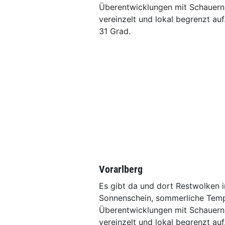
Überentwicklungen mit Schauern
vereinzelt und lokal begrenzt auf
31 Grad.
Vorarlberg
Es gibt da und dort Restwolken i
Sonnenschein, sommerliche Temp
Überentwicklungen mit Schauern
vereinzelt und lokal begrenzt auf