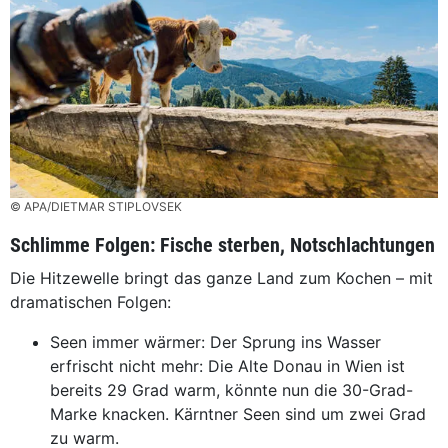
© APA/DIETMAR STIPLOVSEK
Schlimme Folgen: Fische sterben, Notschlachtungen
Die Hitzewelle bringt das ganze Land zum Kochen – mit
dramatischen Folgen:
Seen immer wärmer: Der Sprung ins Wasser
erfrischt nicht mehr: Die Alte Donau in Wien ist
bereits 29 Grad warm, könnte nun die 30-Grad-
Marke knacken. Kärntner Seen sind um zwei Grad
zu warm.