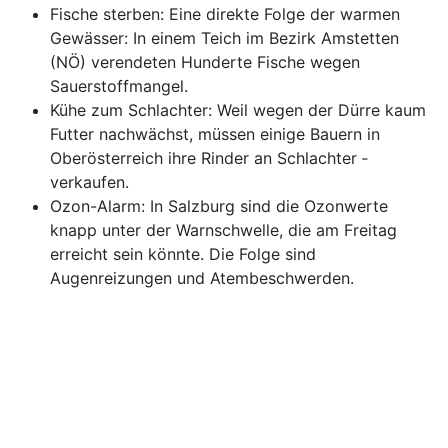
Fische sterben: Eine direkte Folge der warmen
Gewässer: In einem Teich im Bezirk ­Amstetten
(NÖ) verendeten Hunderte Fische wegen
Sauerstoffmangel.
Kühe zum Schlachter: Weil wegen der Dürre kaum
Futter nachwächst, müssen einige Bauern in
Oberösterreich ihre Rinder an Schlachter ­
verkaufen.
Ozon-Alarm: In Salzburg sind die Ozonwerte
knapp unter der Warnschwelle, die am Freitag
erreicht sein könnte. Die Folge sind
Augenreizungen und Atembeschwerden.