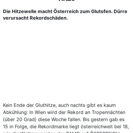
Die Hitzewelle macht Österreich zum Glutofen. Dürre
verursacht Rekordschäden.
Kein Ende der Gluthitze, auch nachts gibt es kaum
Abkühlung: In Wien wird der Rekord an Tropennächten
(über 20 Grad) diese Woche fallen. Bis gestern gab es
15 in Folge, die Rekordmarke liegt österreichweit bei 18,