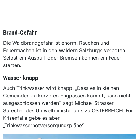
Brand-Gefahr
Die Waldbrandgefahr ist enorm. Rauchen und
Feuermachen ist in den Wäldern Salzburgs verboten.
Selbst ein Auspuff oder Bremsen können ein Feuer
starten.
Wasser knapp
Auch Trinkwasser wird knapp. „Dass es in kleinen
Gemeinden zu kürzeren Engpässen kommt, kann nicht
ausgeschlossen werden“, sagt Michael Strasser,
Sprecher des Umweltministeriums zu ÖSTERREICH. Für
Krisenfälle gebe es aber
„Trinkwassernotversorgungspläne“.