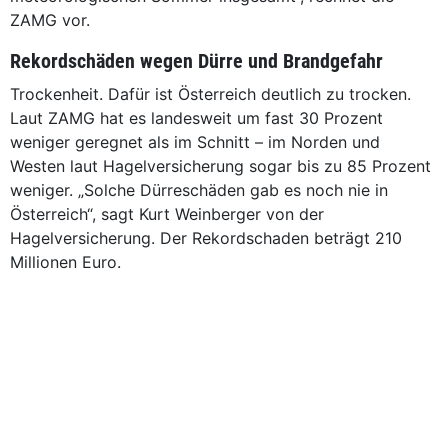
ZAMG vor.
Rekordschäden wegen Dürre und Brandgefahr
Trockenheit. Dafür ist Österreich deutlich zu trocken.
Laut ZAMG hat es landesweit um fast 30 Prozent
weniger geregnet als im Schnitt – im Norden und
Westen laut Hagelversicherung sogar bis zu 85 Prozent
weniger. „Solche Dürreschäden gab es noch nie in
Österreich“, sagt Kurt Weinberger von der
Hagelversicherung. Der Rekordschaden beträgt 210
Millionen Euro.