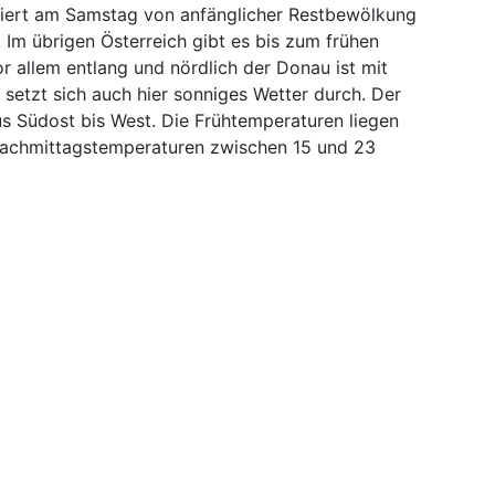
iert am Samstag von anfänglicher Restbewölkung
Im übrigen Österreich gibt es bis zum frühen
 allem entlang und nördlich der Donau ist mit
setzt sich auch hier sonniges Wetter durch. Der
 Südost bis West. Die Frühtemperaturen liegen
Nachmittagstemperaturen zwischen 15 und 23