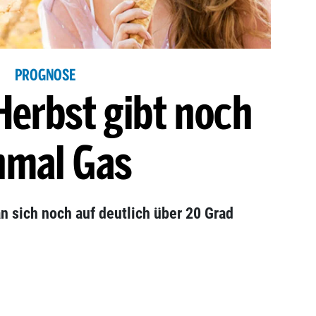
PROGNOSE
Herbst gibt noch
nmal Gas
n sich noch auf deutlich über 20 Grad