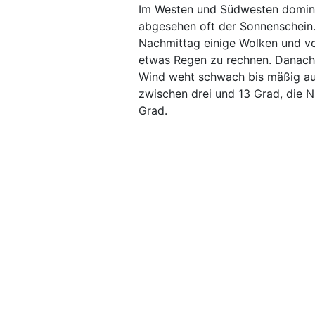
Im Westen und Südwesten domin
abgesehen oft der Sonnenschein. 
Nachmittag einige Wolken und vor
etwas Regen zu rechnen. Danach 
Wind weht schwach bis mäßig aus
zwischen drei und 13 Grad, die 
Grad.