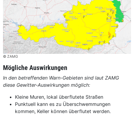
© ZAMG
Mögliche Auswirkungen
In den betreffenden Warn-Gebieten sind laut ZAMG
diese Gewitter-Auswirkungen möglich:
Kleine Muren, lokal überflutete Straßen
Punktuell kann es zu Überschwemmungen
kommen, Keller können überflutet werden.