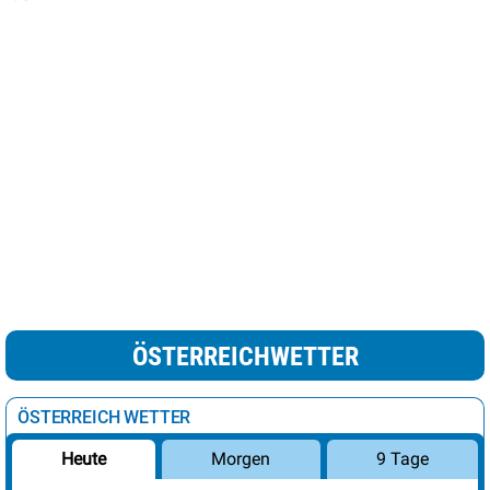
ÖSTERREICHWETTER
ÖSTERREICH WETTER
Morgen
9 Tage
Heute