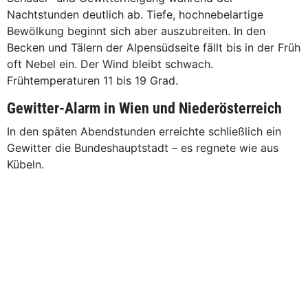
Nachtstunden deutlich ab. Tiefe, hochnebelartige
Bewölkung beginnt sich aber auszubreiten. In den
Becken und Tälern der Alpensüdseite fällt bis in der Früh
oft Nebel ein. Der Wind bleibt schwach.
Frühtemperaturen 11 bis 19 Grad.
Gewitter-Alarm in Wien und Niederösterreich
In den späten Abendstunden erreichte schließlich ein
Gewitter die Bundeshauptstadt – es regnete wie aus
Kübeln.