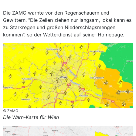
Die ZAMG warnte vor den Regenschauern und
Gewittern. "Die Zellen ziehen nur langsam, lokal kann es
zu Starkregen und großen Niederschlagsmengen
kommen", so der Wetterdienst auf seiner Homepage.
© ZAMG
Die Warn-Karte für Wien