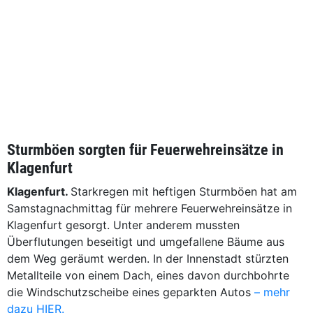
Sturmböen sorgten für Feuerwehreinsätze in
Klagenfurt
Klagenfurt.
Starkregen mit heftigen Sturmböen hat am
Samstagnachmittag für mehrere Feuerwehreinsätze in
Klagenfurt gesorgt. Unter anderem mussten
Überflutungen beseitigt und umgefallene Bäume aus
dem Weg geräumt werden. In der Innenstadt stürzten
Metallteile von einem Dach, eines davon durchbohrte
die Windschutzscheibe eines geparkten Autos
– mehr
dazu HIER.