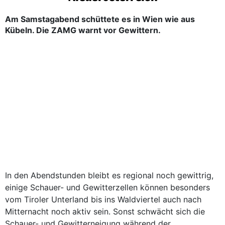
Am Samstagabend schüttete es in Wien wie aus
Kübeln. Die ZAMG warnt vor Gewittern.
In den Abendstunden bleibt es regional noch gewittrig,
einige Schauer- und Gewitterzellen können besonders
vom Tiroler Unterland bis ins Waldviertel auch nach
Mitternacht noch aktiv sein. Sonst schwächt sich die
Schauer- und Gewitterneigung während der