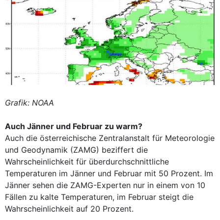
Grafik: NOAA
Auch Jänner und Februar zu warm?
Auch die österreichische Zentralanstalt für Meteorologie
und Geodynamik (ZAMG) beziffert die
Wahrscheinlichkeit für überdurchschnittliche
Temperaturen im Jänner und Februar mit 50 Prozent. Im
Jänner sehen die ZAMG-Experten nur in einem von 10
Fällen zu kalte Temperaturen, im Februar steigt die
Wahrscheinlichkeit auf 20 Prozent.