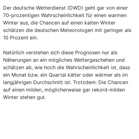
Der deutsche Wetterdienst (DWD) geht gar von einer
70-prozentigen Wahrscheinlichkeit für einen warmen
Winter aus, die Chancen auf einen kalten Winter
schätzen die deutschen Meteorologen mit geringer als
10 Prozent ein.
Natürlich verstehen sich diese Prognosen nur als
Näherungen an ein mögliches Wettergeschehen und
schätzen ab, wie hoch die Wahrscheinlichkeit ist, dass
ein Monat bzw. ein Quartal kälter oder wärmer als im
langjährigen Durchschnitt ist. Trotzdem: Die Chancen
auf einen milden, möglicherweise gar rekord-milden
Winter stehen gut.