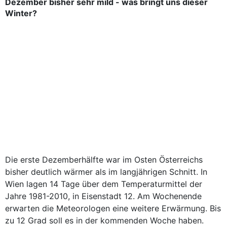
Dezember bisher sehr mild - was bringt uns dieser
Winter?
Die erste Dezemberhälfte war im Osten Österreichs
bisher deutlich wärmer als im langjährigen Schnitt. In
Wien lagen 14 Tage über dem Temperaturmittel der
Jahre 1981-2010, in Eisenstadt 12. Am Wochenende
erwarten die Meteorologen eine weitere Erwärmung. Bis
zu 12 Grad soll es in der kommenden Woche haben.