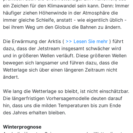
ein Zeichen für den Klimawandel sein kann. Denn: Immer
häufiger ziehen Höhenwinde in der Atmosphäre die
immer gleiche Schleife, anstatt - wie eigentlich üblich -
bei ihrem Weg um den Globus die Bahnen zu ändern.
Die Erwärmung der Arktis (
>> Lesen Sie mehr
) führt
dazu, dass der Jetstream insgesamt schwächer wird
und in größeren Wellen verläuft. Diese größeren Wellen
bewegen sich langsamer und führen dazu, dass die
Wetterlage sich über einen längeren Zeitraum nicht
ändert.
Wie lang die Wetterlage so bleibt, ist nicht einschätzbar.
Die längerfristigen Vorhersagemodelle deuten darauf
hin, dass uns die milden Temperaturen bis zum Ende
des Jahres erhalten bleiben.
Winterprognose