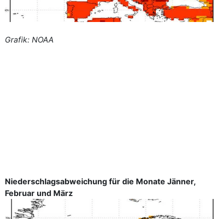
Grafik: NOAA
Niederschlagsabweichung für die Monate Jänner,
Februar und März