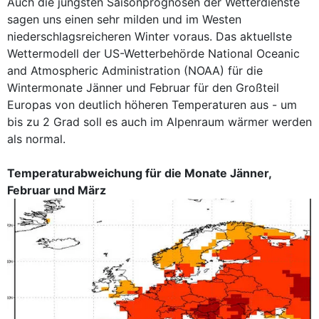
Auch die jüngsten Saisonprognosen der Wetterdienste
sagen uns einen sehr milden und im Westen
niederschlagsreicheren Winter voraus. Das aktuellste
Wettermodell der US-Wetterbehörde National Oceanic
and Atmospheric Administration (NOAA) für die
Wintermonate Jänner und Februar für den Großteil
Europas von deutlich höheren Temperaturen aus - um
bis zu 2 Grad soll es auch im Alpenraum wärmer werden
als normal.
Temperaturabweichung für die Monate Jänner,
Februar und März