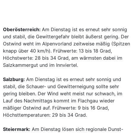
Oberösterreich:
Am Dienstag ist es erneut sehr sonnig
und stabil, die Gewittergefahr bleibt äußerst gering. Der
Ostwind weht im Alpenvorland zeitweise mäßig (Spitzen
knapp über 40 km/h). Frühwerte: 13 bis 18 Grad,
Höchstwerte: 28 bis 34 Grad, am wärmsten dabei im
Salzkammergut und im Innviertel.
Salzburg:
Am Dienstag ist es erneut sehr sonnig und
stabil, die Schauer- und Gewitterneigung sollte sehr
gering bleiben. Der Wind weht meist nur schwach, im
Lauf des Nachmittags kommt im Flachgau wieder
mäßiger Ostwind auf. Frühwerte: 9 bis 16 Grad,
Höchsttemperaturen: 29 bis 34 Grad.
Steiermark:
Am Dienstag lösen sich regionale Dunst-