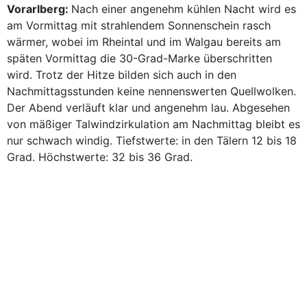
Vorarlberg:
Nach einer angenehm kühlen Nacht wird es
am Vormittag mit strahlendem Sonnenschein rasch
wärmer, wobei im Rheintal und im Walgau bereits am
späten Vormittag die 30-Grad-Marke überschritten
wird. Trotz der Hitze bilden sich auch in den
Nachmittagsstunden keine nennenswerten Quellwolken.
Der Abend verläuft klar und angenehm lau. Abgesehen
von mäßiger Talwindzirkulation am Nachmittag bleibt es
nur schwach windig. Tiefstwerte: in den Tälern 12 bis 18
Grad. Höchstwerte: 32 bis 36 Grad.