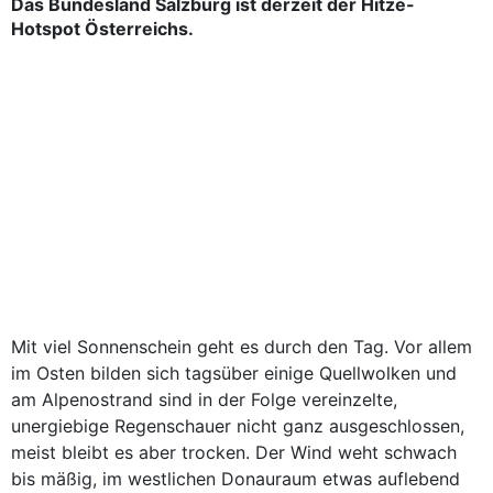
Das Bundesland Salzburg ist derzeit der Hitze-
Hotspot Österreichs.
Mit viel Sonnenschein geht es durch den Tag. Vor allem
im Osten bilden sich tagsüber einige Quellwolken und
am Alpenostrand sind in der Folge vereinzelte,
unergiebige Regenschauer nicht ganz ausgeschlossen,
meist bleibt es aber trocken. Der Wind weht schwach
bis mäßig, im westlichen Donauraum etwas auflebend