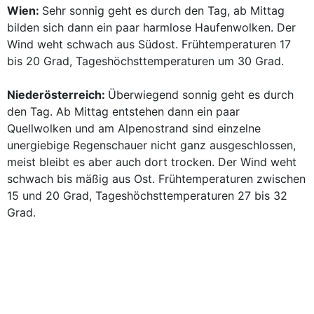
Wien:
Sehr sonnig geht es durch den Tag, ab Mittag
bilden sich dann ein paar harmlose Haufenwolken. Der
Wind weht schwach aus Südost. Frühtemperaturen 17
bis 20 Grad, Tageshöchsttemperaturen um 30 Grad.
Niederösterreich:
Überwiegend sonnig geht es durch
den Tag. Ab Mittag entstehen dann ein paar
Quellwolken und am Alpenostrand sind einzelne
unergiebige Regenschauer nicht ganz ausgeschlossen,
meist bleibt es aber auch dort trocken. Der Wind weht
schwach bis mäßig aus Ost. Frühtemperaturen zwischen
15 und 20 Grad, Tageshöchsttemperaturen 27 bis 32
Grad.