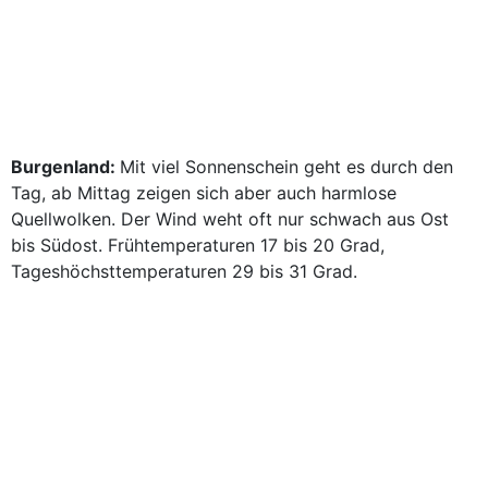
Burgenland:
Mit viel Sonnenschein geht es durch den
Tag, ab Mittag zeigen sich aber auch harmlose
Quellwolken. Der Wind weht oft nur schwach aus Ost
bis Südost. Frühtemperaturen 17 bis 20 Grad,
Tageshöchsttemperaturen 29 bis 31 Grad.