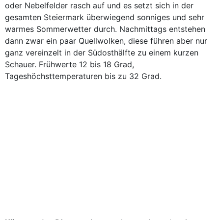
oder Nebelfelder rasch auf und es setzt sich in der
gesamten Steiermark überwiegend sonniges und sehr
warmes Sommerwetter durch. Nachmittags entstehen
dann zwar ein paar Quellwolken, diese führen aber nur
ganz vereinzelt in der Südosthälfte zu einem kurzen
Schauer. Frühwerte 12 bis 18 Grad,
Tageshöchsttemperaturen bis zu 32 Grad.