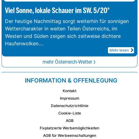
Viel Sonne, lokale Schauer im SW. 5/20°
Der heutige Nachmittag sorgt weiterhin für sonnigen
Wettercharakter in weiten Teilen Österreichs, im
Westen und Süden zeigen sich zeitweise dichtere
Haufenwolken.
...
Mehr lesen
mehr Österreich-Wetter
INFORMATION & OFFENLEGUNG
Kontakt
Impressum
Datenschutzrichtlinie
Cookie-Liste
AGB
Fixplatzierte Werbemöglichkeiten
AGB für Werbeeinschaltungen