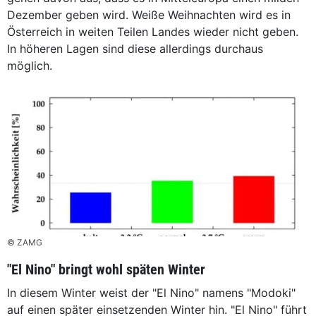
Dezember geben wird. Weiße Weihnachten wird es in
Österreich in weiten Teilen Landes wieder nicht geben.
In höheren Lagen sind diese allerdings durchaus
möglich.
© ZAMG
"El Nino" bringt wohl späten Winter
In diesem Winter weist der "El Nino" namens "Modoki"
auf einen später einsetzenden Winter hin. "El Nino" führt