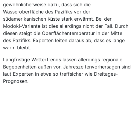
gewöhnlicherweise dazu, dass sich die
Wasseroberfläche des Pazifiks vor der
südamerikanischen Küste stark erwärmt. Bei der
Modoki-Variante ist dies allerdings nicht der Fall. Durch
diesen steigt die Oberflächentemperatur in der Mitte
des Pazifiks. Experten leiten daraus ab, dass es lange
warm bleibt.
Langfristige Wettertrends lassen allerdings regionale
Begebenheiten außen vor. Jahreszeitenvorhersagen sind
laut Experten in etwa so treffsicher wie Dreitages-
Prognosen.