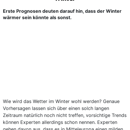
Erste Prognosen deuten darauf hin, dass der Winter
wärmer sein könnte als sonst.
Wie wird das Wetter im Winter wohl werden? Genaue
Vorhersagen lassen sich über einen solch langen
Zeitraum natürlich noch nicht treffen, vorsichtige Trends
können Experten allerdings schon nennen. Experten
gehen davon aus, dass es in Mitteleuropa einen milden