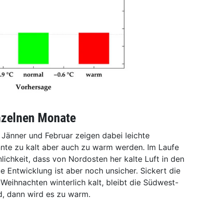
inzelnen Monate
Jänner und Februar zeigen dabei leichte
nte zu kalt aber auch zu warm werden. Im Laufe
lichkeit, dass von Nordosten her kalte Luft in den
 Entwicklung ist aber noch unsicher. Sickert die
 Weihnachten winterlich kalt, bleibt die Südwest-
, dann wird es zu warm.