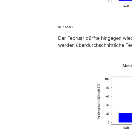
© ZAMG
Der Februar dürfte hingegen wie
werden überdurchschnittliche T