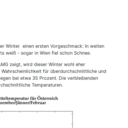
er Winter einen ersten Vorgeschmack: In weiten
ts weiß - sogar in Wien fiel schon Schnee.
MG zeigt, wird dieser Winter wohl eher
 Wahrscheinlichkeit für überdurchschnittliche und
iegen bei etwa 35 Prozent. Die verbleibenden
rchschnittliche Temperaturen.