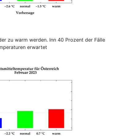
der zu warm werden. Inn 40 Prozent der Fälle
emperaturen erwartet