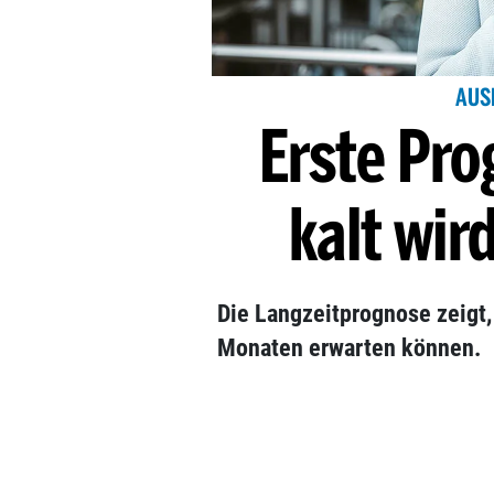
AUS
Erste Pro
kalt wir
Die Langzeitprognose zeigt
Monaten erwarten können.