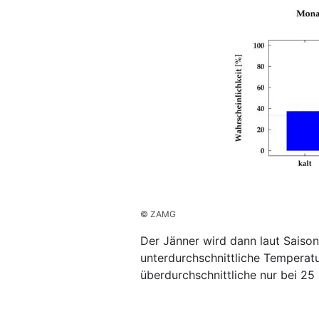
© ZAMG
Der Jänner wird dann laut Saison
unterdurchschnittliche Temperatur
überdurchschnittliche nur bei 25