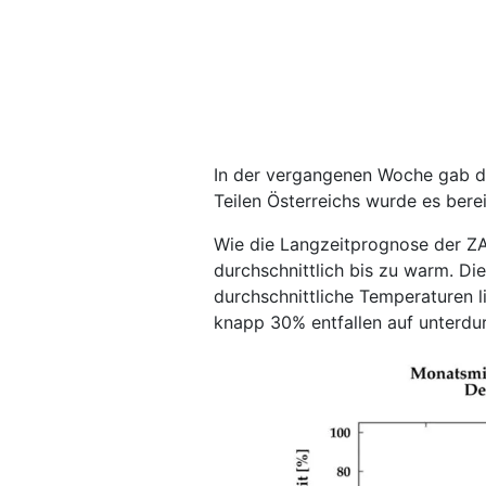
In der vergangenen Woche gab d
Teilen Österreichs wurde es berei
Wie die Langzeitprognose der ZA
durchschnittlich bis zu warm. Die
durchschnittliche Temperaturen l
knapp 30% entfallen auf unterdu