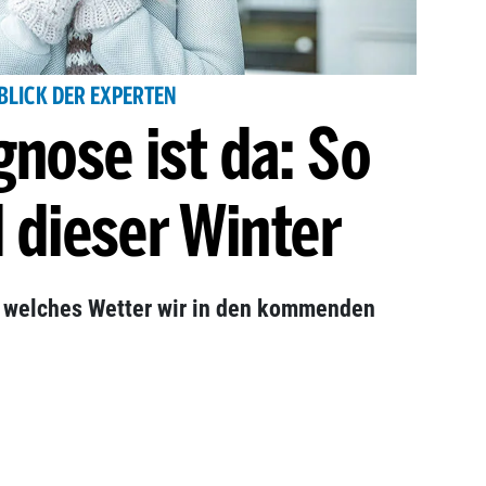
BLICK DER EXPERTEN
gnose ist da: So
d dieser Winter
, welches Wetter wir in den kommenden