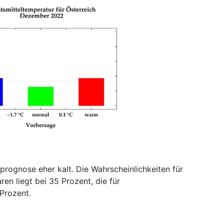
prognose eher kalt. Die Wahrscheinlichkeiten für
en liegt bei 35 Prozent, die für
 Prozent.