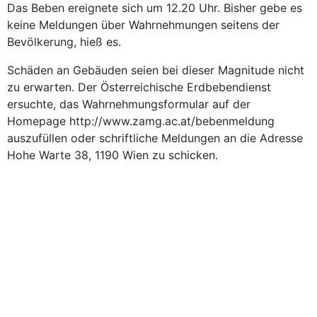
Das Beben ereignete sich um 12.20 Uhr. Bisher gebe es
keine Meldungen über Wahrnehmungen seitens der
Bevölkerung, hieß es.
Schäden an Gebäuden seien bei dieser Magnitude nicht
zu erwarten. Der Österreichische Erdbebendienst
ersuchte, das Wahrnehmungsformular auf der
Homepage http://www.zamg.ac.at/bebenmeldung
auszufüllen oder schriftliche Meldungen an die Adresse
Hohe Warte 38, 1190 Wien zu schicken.