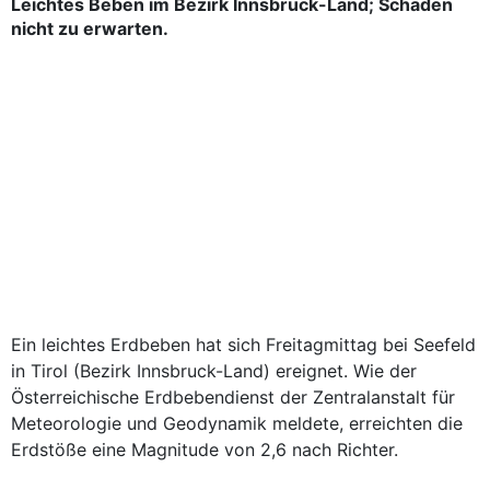
Leichtes Beben im Bezirk Innsbruck-Land; Schäden
nicht zu erwarten.
Ein leichtes Erdbeben hat sich Freitagmittag bei Seefeld
in Tirol (Bezirk Innsbruck-Land) ereignet. Wie der
Österreichische Erdbebendienst der Zentralanstalt für
Meteorologie und Geodynamik meldete, erreichten die
Erdstöße eine Magnitude von 2,6 nach Richter.