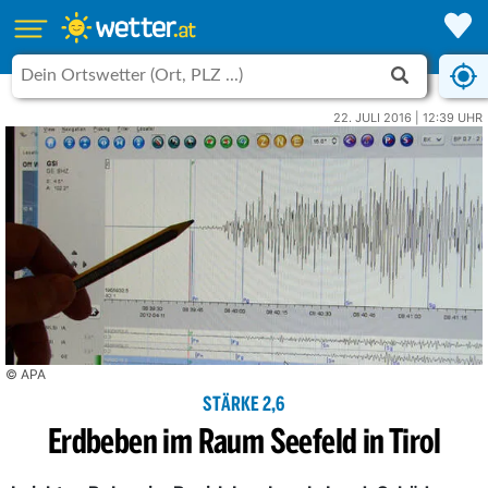
22. JULI 2016 | 12:39 UHR
© APA
STÄRKE 2,6
Erdbeben im Raum Seefeld in Tirol