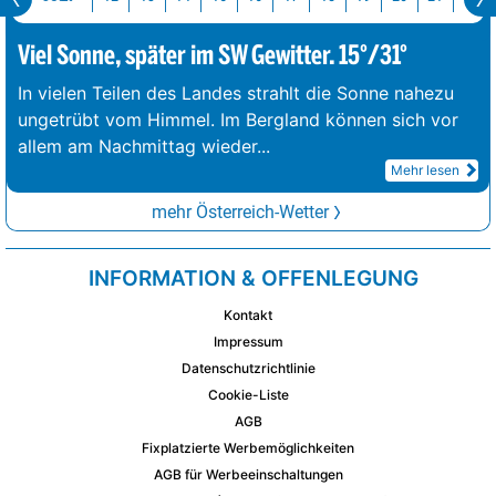
Viel Sonne, später im SW Gewitter. 15°/31°
In vielen Teilen des Landes strahlt die Sonne nahezu
ungetrübt vom Himmel. Im Bergland können sich vor
allem am Nachmittag wieder
...
Mehr lesen
mehr Österreich-Wetter
INFORMATION & OFFENLEGUNG
Kontakt
Impressum
Datenschutzrichtlinie
Cookie-Liste
AGB
Fixplatzierte Werbemöglichkeiten
AGB für Werbeeinschaltungen