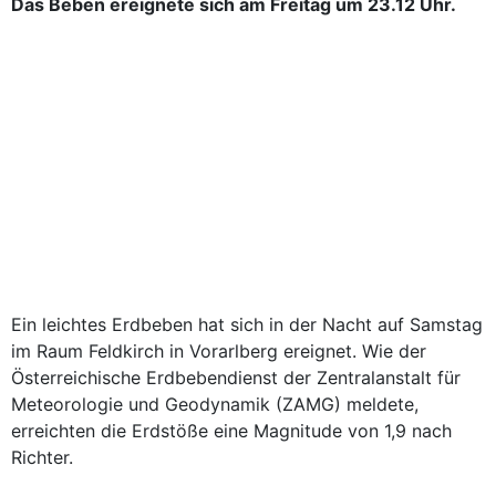
Das Beben ereignete sich am Freitag um 23.12 Uhr.
Ein leichtes Erdbeben hat sich in der Nacht auf Samstag
im Raum Feldkirch in Vorarlberg ereignet. Wie der
Österreichische Erdbebendienst der Zentralanstalt für
Meteorologie und Geodynamik (ZAMG) meldete,
erreichten die Erdstöße eine Magnitude von 1,9 nach
Richter.