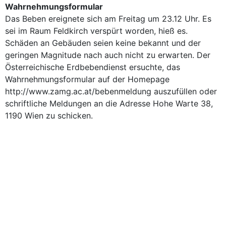
Wahrnehmungsformular
Das Beben ereignete sich am Freitag um 23.12 Uhr. Es
sei im Raum Feldkirch verspürt worden, hieß es.
Schäden an Gebäuden seien keine bekannt und der
geringen Magnitude nach auch nicht zu erwarten. Der
Österreichische Erdbebendienst ersuchte, das
Wahrnehmungsformular auf der Homepage
http://www.zamg.ac.at/bebenmeldung auszufüllen oder
schriftliche Meldungen an die Adresse Hohe Warte 38,
1190 Wien zu schicken.