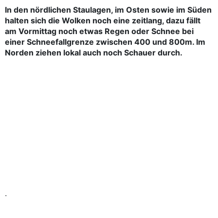
In den nördlichen Staulagen, im Osten sowie im Süden
halten sich die Wolken noch eine zeitlang, dazu fällt
am Vormittag noch etwas Regen oder Schnee bei
einer Schneefallgrenze zwischen 400 und 800m. Im
Norden ziehen lokal auch noch Schauer durch.
.