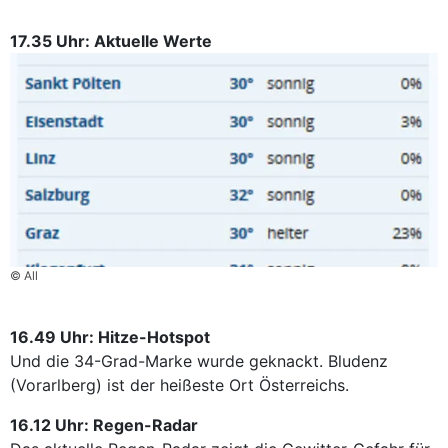
17.35 Uhr: Aktuelle Werte
© All
16.49 Uhr: Hitze-Hotspot
Und die 34-Grad-Marke wurde geknackt. Bludenz
(Vorarlberg) ist der heißeste Ort Österreichs.
16.12 Uhr: Regen-Radar