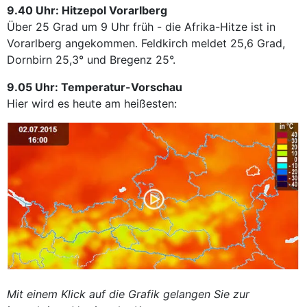
9.40 Uhr: Hitzepol Vorarlberg
Über 25 Grad um 9 Uhr früh - die Afrika-Hitze ist in
Vorarlberg angekommen. Feldkirch meldet 25,6 Grad,
Dornbirn 25,3° und Bregenz 25°.
9.05 Uhr: Temperatur-Vorschau
Hier wird es heute am heißesten:
Mit einem Klick auf die Grafik gelangen Sie zur