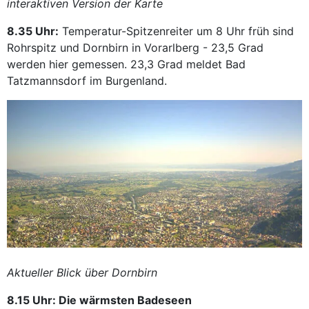
interaktiven Version der Karte
8.35 Uhr:
Temperatur-Spitzenreiter um 8 Uhr früh sind
Rohrspitz und Dornbirn in Vorarlberg - 23,5 Grad
werden hier gemessen. 23,3 Grad meldet Bad
Tatzmannsdorf im Burgenland.
Aktueller Blick über Dornbirn
8.15 Uhr: Die wärmsten Badeseen