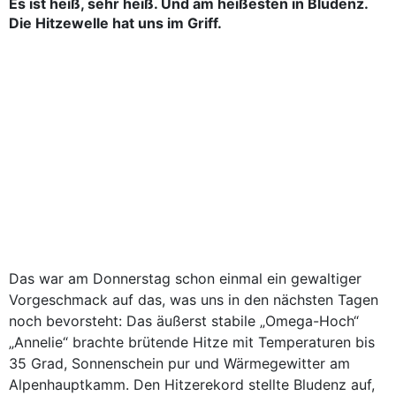
Es ist heiß, sehr heiß. Und am heißesten in Bludenz.
Die Hitzewelle hat uns im Griff.
Das war am Donnerstag schon einmal ein gewaltiger
Vorgeschmack auf das, was uns in den nächsten Tagen
noch bevorsteht: Das äußerst stabile „Omega-Hoch“
„Annelie“ brachte brütende Hitze mit Temperaturen bis
35 Grad, Sonnenschein pur und Wärmegewitter am
Alpenhauptkamm. Den Hitzerekord stellte Bludenz auf,