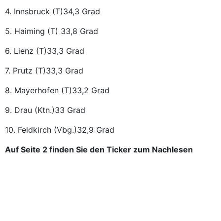
4. Innsbruck (T)34,3 Grad
5. Haiming (T) 33,8 Grad
6. Lienz (T)33,3 Grad
7. Prutz (T)33,3 Grad
8. Mayerhofen (T)33,2 Grad
9. Drau (Ktn.)33 Grad
10. Feldkirch (Vbg.)32,9 Grad
Auf Seite 2 finden Sie den Ticker zum Nachlesen