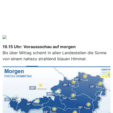
19.15 Uhr: Voraussschau auf morgen
Bis über Mittag scheint in allen Landesteilen die Sonne
von einem nahezu strahlend blauen Himmel.