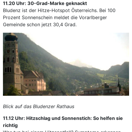
11.20 Uhr: 30-Grad-Marke geknackt
Bludenz ist der Hitze-Hotspot Österreichs. Bei 100
Prozent Sonnenschein meldet die Vorarlberger
Gemeinde schon jetzt 30,4 Grad.
Blick auf das Bludenzer Rathaus
11.12 Uhr: Hitzschlag und Sonnenstich: So helfen sie
richtig