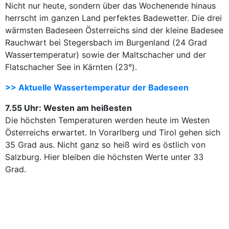
Nicht nur heute, sondern über das Wochenende hinaus
herrscht im ganzen Land perfektes Badewetter. Die drei
wärmsten Badeseen Österreichs sind der kleine Badesee
Rauchwart bei Stegersbach im Burgenland (24 Grad
Wassertemperatur) sowie der Maltschacher und der
Flatschacher See in Kärnten (23°).
>> Aktuelle Wassertemperatur der Badeseen
7.55 Uhr: Westen am heißesten
Die höchsten Temperaturen werden heute im Westen
Österreichs erwartet. In Vorarlberg und Tirol gehen sich
35 Grad aus. Nicht ganz so heiß wird es östlich von
Salzburg. Hier bleiben die höchsten Werte unter 33
Grad.