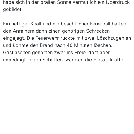
habe sich in der prallen Sonne vermutlich ein Überdruck
gebildet.
Ein heftiger Knall und ein beachtlicher Feuerball hätten
den Anrainern dann einen gehörigen Schrecken
eingejagt. Die Feuerwehr rückte mit zwei Löschzügen an
und konnte den Brand nach 40 Minuten löschen.
Gasflaschen gehörten zwar ins Freie, dort aber
unbedingt in den Schatten, warnten die Einsatzkräfte.