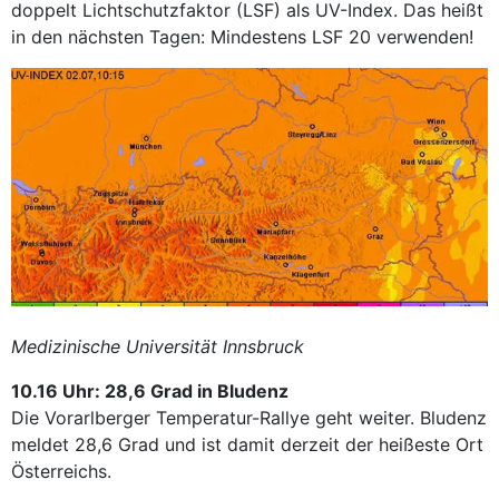
doppelt Lichtschutzfaktor (LSF) als UV-Index. Das heißt
in den nächsten Tagen: Mindestens LSF 20 verwenden!
Medizinische Universität Innsbruck
10.16 Uhr: 28,6 Grad in Bludenz
Die Vorarlberger Temperatur-Rallye geht weiter. Bludenz
meldet 28,6 Grad und ist damit derzeit der heißeste Ort
Österreichs.