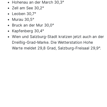
Hohenau an der March 30,3°
Zell am See 30,2°
Leoben 30,7°
Murau 30,5°
Bruck an der Mur 30,0°
Kapfenberg 30,4°
Wien und Salzburg-Stadt kratzen jetzt auch an der
Dreißig-Grad-Marke. Die Wetterstation Hohe
Warte meldet 29,8 Grad, Salzburg-Freisaal 29,9°.