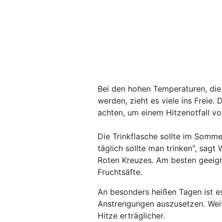
Bei den hohen Temperaturen, die 
werden, zieht es viele ins Freie.
achten, um einem Hitzenotfall v
Die Trinkflasche sollte im Sommer 
täglich sollte man trinken", sagt
Roten Kreuzes. Am besten geeign
Fruchtsäfte.
An besonders heißen Tagen ist es
Anstrengungen auszusetzen. Weit
Hitze erträglicher.