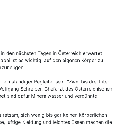
in den nächsten Tagen in Österreich erwartet
 Dabei ist es wichtig, auf den eigenen Körper zu
orzubeugen.
ein ständiger Begleiter sein. "Zwei bis drei Liter
 Wolfgang Schreiber, Chefarzt des Österreichischen
et sind dafür Mineralwasser und verdünnte
 ratsam, sich wenig bis gar keinen körperlichen
e, luftige Kleidung und leichtes Essen machen die