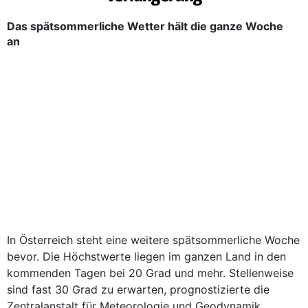
Das spätsommerliche Wetter hält die ganze Woche
an
In Österreich steht eine weitere spätsommerliche Woche
bevor. Die Höchstwerte liegen im ganzen Land in den
kommenden Tagen bei 20 Grad und mehr. Stellenweise
sind fast 30 Grad zu erwarten, prognostizierte die
Zentralanstalt für Meteorologie und Geodynamik