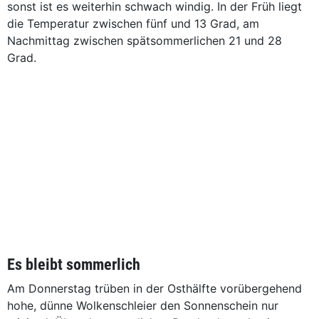
sonst ist es weiterhin schwach windig. In der Früh liegt
die Temperatur zwischen fünf und 13 Grad, am
Nachmittag zwischen spätsommerlichen 21 und 28
Grad.
Es bleibt sommerlich
Am Donnerstag trüben in der Osthälfte vorübergehend
hohe, dünne Wolkenschleier den Sonnenschein nur