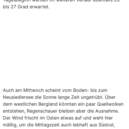
bis 27 Grad erwartet.
Auch am Mittwoch scheint vom Boden- bis zum
Neusiedlersee die Sonne lange Zeit ungetrübt. Über
dem westlichen Bergland könnten ein paar Quellwolken
entstehen, Regenschauer bleiben aber die Ausnahme.
Der Wind frischt im Osten etwas auf und weht hier
mäßig, um die Mittagszeit auch lebhaft aus Südost,