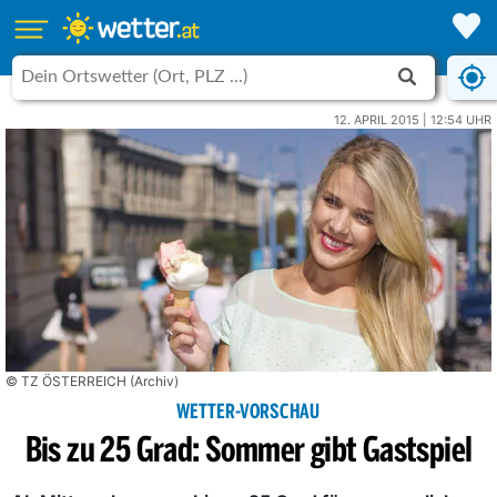
12. APRIL 2015 | 12:54 UHR
© TZ ÖSTERREICH (Archiv)
WETTER-VORSCHAU
Bis zu 25 Grad: Sommer gibt Gastspiel