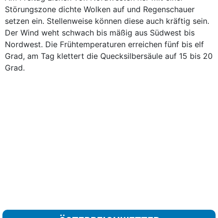
Störungszone dichte Wolken auf und Regenschauer
setzen ein. Stellenweise können diese auch kräftig sein.
Der Wind weht schwach bis mäßig aus Südwest bis
Nordwest. Die Frühtemperaturen erreichen fünf bis elf
Grad, am Tag klettert die Quecksilbersäule auf 15 bis 20
Grad.