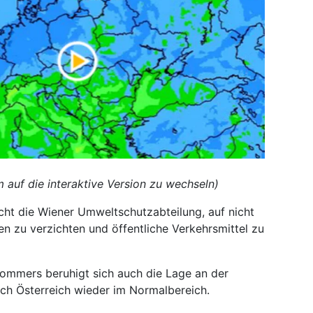
m auf die interaktive Version zu wechseln)
cht die Wiener Umweltschutzabteilung, auf nicht
n zu verzichten und öffentliche Verkehrsmittel zu
ommers beruhigt sich auch die Lage an der
ich Österreich wieder im Normalbereich.