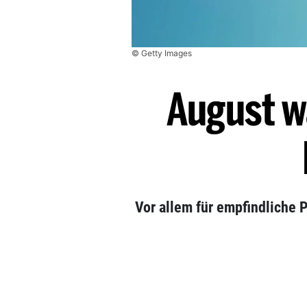
© Getty Images
August w
Vor allem für empfindliche