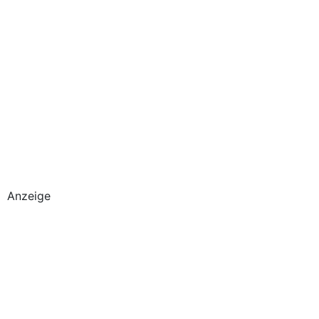
Anzeige