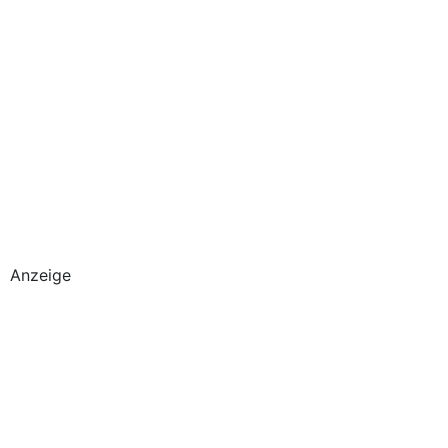
Anzeige