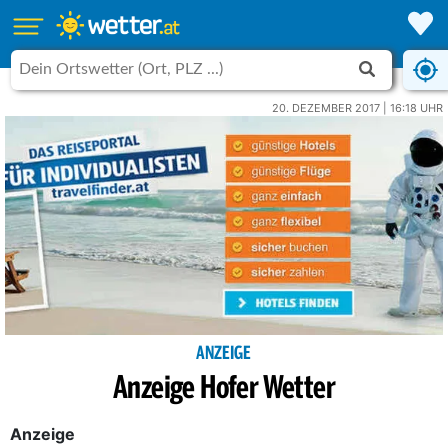
20. DEZEMBER 2017 | 16:18 UHR
ANZEIGE
Anzeige Hofer Wetter
Anzeige