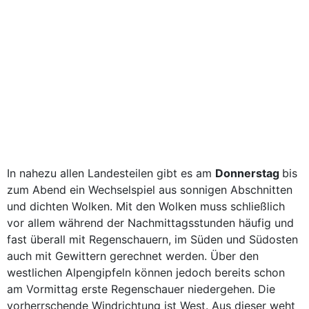
In nahezu allen Landesteilen gibt es am
Donnerstag
bis
zum Abend ein Wechselspiel aus sonnigen Abschnitten
und dichten Wolken. Mit den Wolken muss schließlich
vor allem während der Nachmittagsstunden häufig und
fast überall mit Regenschauern, im Süden und Südosten
auch mit Gewittern gerechnet werden. Über den
westlichen Alpengipfeln können jedoch bereits schon
am Vormittag erste Regenschauer niedergehen. Die
vorherrschende Windrichtung ist West. Aus dieser weht