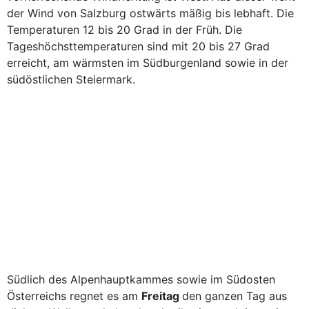
der Wind von Salzburg ostwärts mäßig bis lebhaft. Die
Temperaturen 12 bis 20 Grad in der Früh. Die
Tageshöchsttemperaturen sind mit 20 bis 27 Grad
erreicht, am wärmsten im Südburgenland sowie in der
südöstlichen Steiermark.
Südlich des Alpenhauptkammes sowie im Südosten
Österreichs regnet es am
Freitag
den ganzen Tag aus