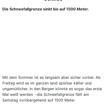
Die Schneefallgrenze sinkt bis auf 1500 Meter.
Mit dem Sommer ist es langsam aber sicher vorbei. Ab
Freitag wird es im ganzen land spürbar kälter und
ungemütlicher. In den Bergen könnte es sogar das erste
Mal weiß werden -die Schneefallgrenze fällt am
Samstag vorübergehend auf 1500 Meter.