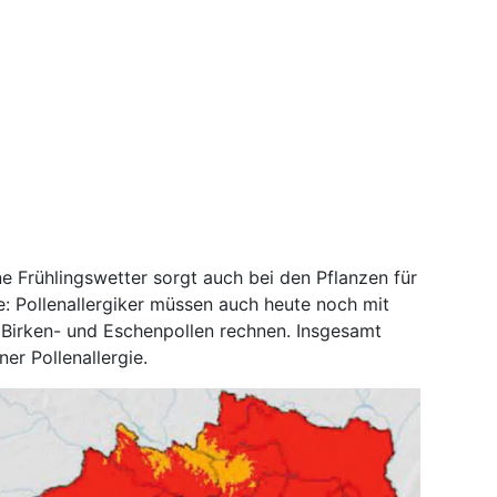
e Frühlingswetter sorgt auch bei den Pflanzen für
: Pollenallergiker müssen auch heute noch mit
 Birken- und Eschenpollen rechnen. Insgesamt
ner Pollenallergie.