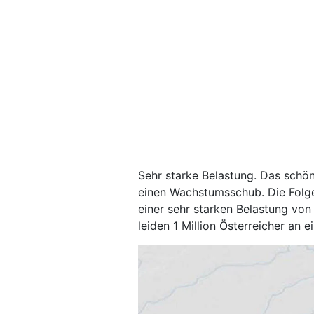
Sehr starke Belastung. Das schön
einen Wachstumsschub. Die Folge
einer sehr starken Belastung von
leiden 1 Million Österreicher an ei