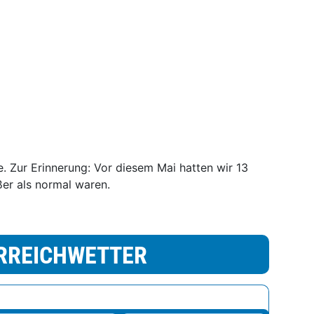
. Zur Erinnerung: Vor diesem Mai hatten wir 13
ßer als normal waren.
RREICHWETTER