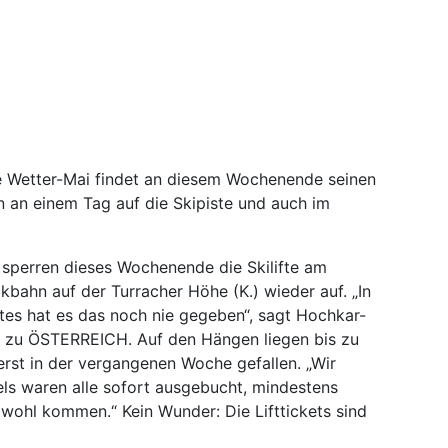
te Wetter-Mai findet an diesem Wochenende seinen
an einem Tag auf die Skipiste und auch im
 sperren dieses Wochenende die Skilifte am
kbahn auf der Turracher Höhe (K.) wieder auf. „In
tes hat es das noch nie gegeben“, sagt Hochkar-
 zu ÖSTERREICH. Auf den Hängen liegen bis zu
erst in der vergangenen Woche gefallen. „Wir
els waren alle sofort ausgebucht, mindestens
wohl kommen.“ Kein Wunder: Die Lifttickets sind