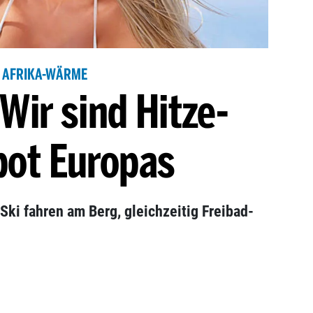
AFRIKA-WÄRME
Wir sind Hitze-
pot Europas
 Ski fahren am Berg, gleichzeitig Freibad-