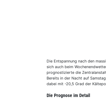
Die Entspannung nach den massiv
sich auch beim Wochenendwetter f
prognostizierte die Zentralanst
Bereits in der Nacht auf Samstag
dabei mit -20,5 Grad der Kältepo
Die Prognose im Detail