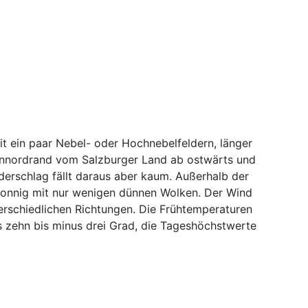
 ein paar Nebel- oder Hochnebelfeldern, länger
pennordrand vom Salzburger Land ab ostwärts und
erschlag fällt daraus aber kaum. Außerhalb der
sonnig mit nur wenigen dünnen Wolken. Der Wind
rschiedlichen Richtungen. Die Frühtemperaturen
 zehn bis minus drei Grad, die Tageshöchstwerte