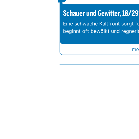
Schauer und Gewitter, 18/29
Eine schwache Kaltfront sorgt f
beginnt oft bewölkt und regneri
meh