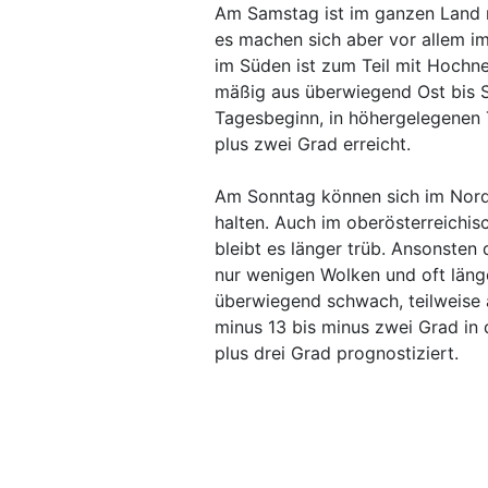
Am Samstag ist im ganzen Land 
es machen sich aber vor allem 
im Süden ist zum Teil mit Hochn
mäßig aus überwiegend Ost bis S
Tagesbeginn, in höhergelegenen 
plus zwei Grad erreicht.
Am Sonntag können sich im Norde
halten. Auch im oberösterreichisc
bleibt es länger trüb. Ansonsten
nur wenigen Wolken und oft län
überwiegend schwach, teilweise 
minus 13 bis minus zwei Grad in 
plus drei Grad prognostiziert.