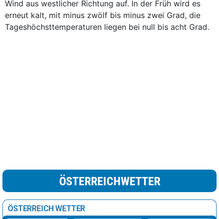
Wind aus westlicher Richtung auf. In der Früh wird es
erneut kalt, mit minus zwölf bis minus zwei Grad, die
Tageshöchsttemperaturen liegen bei null bis acht Grad.
ÖSTERREICHWETTER
ÖSTERREICH WETTER