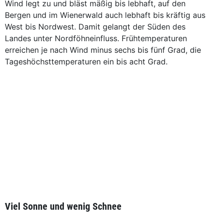
Wind legt zu und bläst mäßig bis lebhaft, auf den
Bergen und im Wienerwald auch lebhaft bis kräftig aus
West bis Nordwest. Damit gelangt der Süden des
Landes unter Nordföhneinfluss. Frühtemperaturen
erreichen je nach Wind minus sechs bis fünf Grad, die
Tageshöchsttemperaturen ein bis acht Grad.
Viel Sonne und wenig Schnee