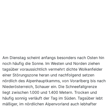
Am Dienstag scheint anfangs besonders nach Osten hin
noch häufig die Sonne. Im Westen und Norden ziehen
tagsüber voraussichtlich vermehrt dichte Wolkenfelder
einer Störungszone heran und nachfolgend setzen
nördlich des Alpenhauptkamms, von Vorarlberg bis nach
Niederösterreich, Schauer ein. Die Schneefallgrenze
liegt zwischen 1.000 und 1.400 Metern. Trocken und
häufig sonnig verläuft der Tag im Süden. Tagsüber lebt
mäßiger, im nördlichen Alpenvorland auch lebhafter