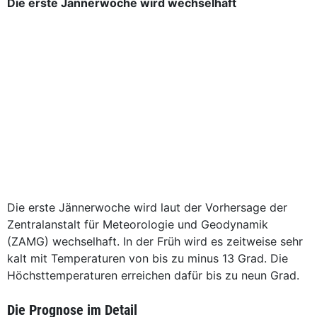
Die erste Jännerwoche wird wechselhaft
Die erste Jännerwoche wird laut der Vorhersage der
Zentralanstalt für Meteorologie und Geodynamik
(ZAMG) wechselhaft. In der Früh wird es zeitweise sehr
kalt mit Temperaturen von bis zu minus 13 Grad. Die
Höchsttemperaturen erreichen dafür bis zu neun Grad.
Die Prognose im Detail