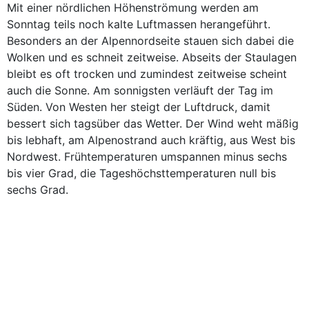
Mit einer nördlichen Höhenströmung werden am
Sonntag teils noch kalte Luftmassen herangeführt.
Besonders an der Alpennordseite stauen sich dabei die
Wolken und es schneit zeitweise. Abseits der Staulagen
bleibt es oft trocken und zumindest zeitweise scheint
auch die Sonne. Am sonnigsten verläuft der Tag im
Süden. Von Westen her steigt der Luftdruck, damit
bessert sich tagsüber das Wetter. Der Wind weht mäßig
bis lebhaft, am Alpenostrand auch kräftig, aus West bis
Nordwest. Frühtemperaturen umspannen minus sechs
bis vier Grad, die Tageshöchsttemperaturen null bis
sechs Grad.