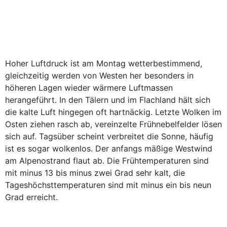
Hoher Luftdruck ist am Montag wetterbestimmend,
gleichzeitig werden von Westen her besonders in
höheren Lagen wieder wärmere Luftmassen
herangeführt. In den Tälern und im Flachland hält sich
die kalte Luft hingegen oft hartnäckig. Letzte Wolken im
Osten ziehen rasch ab, vereinzelte Frühnebelfelder lösen
sich auf. Tagsüber scheint verbreitet die Sonne, häufig
ist es sogar wolkenlos. Der anfangs mäßige Westwind
am Alpenostrand flaut ab. Die Frühtemperaturen sind
mit minus 13 bis minus zwei Grad sehr kalt, die
Tageshöchsttemperaturen sind mit minus ein bis neun
Grad erreicht.