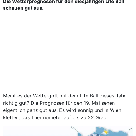
Die Wetterprognosen für den diesjährigen Life Ball
schauen gut aus.
Meint es der Wettergott mit dem Life Ball dieses Jahr
richtig gut? Die Prognosen für den 19. Mai sehen
eigentlich ganz gut aus: Es wird sonnig und in Wien
klettert das Thermometer auf bis zu 22 Grad.