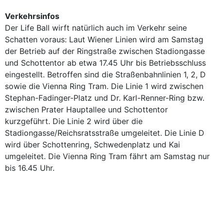
Verkehrsinfos
Der Life Ball wirft natürlich auch im Verkehr seine
Schatten voraus: Laut Wiener Linien wird am Samstag
der Betrieb auf der Ringstraße zwischen Stadiongasse
und Schottentor ab etwa 17.45 Uhr bis Betriebsschluss
eingestellt. Betroffen sind die Straßenbahnlinien 1, 2, D
sowie die Vienna Ring Tram. Die Linie 1 wird zwischen
Stephan-Fadinger-Platz und Dr. Karl-Renner-Ring bzw.
zwischen Prater Hauptallee und Schottentor
kurzgeführt. Die Linie 2 wird über die
Stadiongasse/Reichsratsstraße umgeleitet. Die Linie D
wird über Schottenring, Schwedenplatz und Kai
umgeleitet. Die Vienna Ring Tram fährt am Samstag nur
bis 16.45 Uhr.