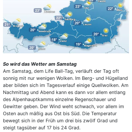
So wird das Wetter am Samstag
Am Samstag, dem Life Ball-Tag, verläuft der Tag oft
sonnig mit nur wenigen Wolken. Im Berg- und Hügelland
aber bilden sich im Tagesverlauf einige Quellwolken. Am
Nachmittag und Abend kann es dann vor allem entlang
des Alpenhauptkamms einzelne Regenschauer und
Gewitter geben. Der Wind weht schwach, vor allem im
Osten auch mäßig aus Ost bis Süd. Die Temperatur
bewegt sich in der Früh um drei bis zwölf Grad und
steigt tagsüber auf 17 bis 24 Grad.