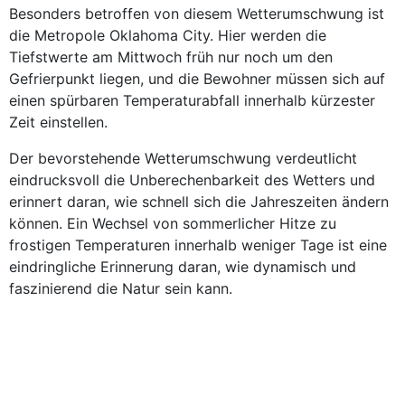
Besonders betroffen von diesem Wetterumschwung ist
die Metropole Oklahoma City. Hier werden die
Tiefstwerte am Mittwoch früh nur noch um den
Gefrierpunkt liegen, und die Bewohner müssen sich auf
einen spürbaren Temperaturabfall innerhalb kürzester
Zeit einstellen.
Der bevorstehende Wetterumschwung verdeutlicht
eindrucksvoll die Unberechenbarkeit des Wetters und
erinnert daran, wie schnell sich die Jahreszeiten ändern
können. Ein Wechsel von sommerlicher Hitze zu
frostigen Temperaturen innerhalb weniger Tage ist eine
eindringliche Erinnerung daran, wie dynamisch und
faszinierend die Natur sein kann.