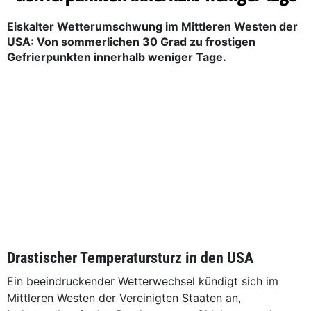
Eiskalter Wetterumschwung im Mittleren Westen der
USA: Von sommerlichen 30 Grad zu frostigen
Gefrierpunkten innerhalb weniger Tage.
Drastischer Temperatursturz in den USA
Ein beeindruckender Wetterwechsel kündigt sich im
Mittleren Westen der Vereinigten Staaten an,