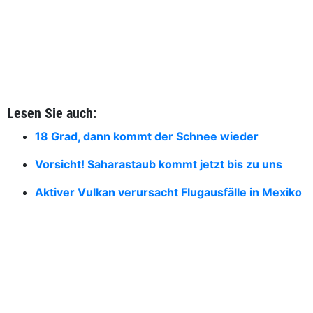
Lesen Sie auch:
18 Grad, dann kommt der Schnee wieder
Vorsicht! Saharastaub kommt jetzt bis zu uns
Aktiver Vulkan verursacht Flugausfälle in Mexiko