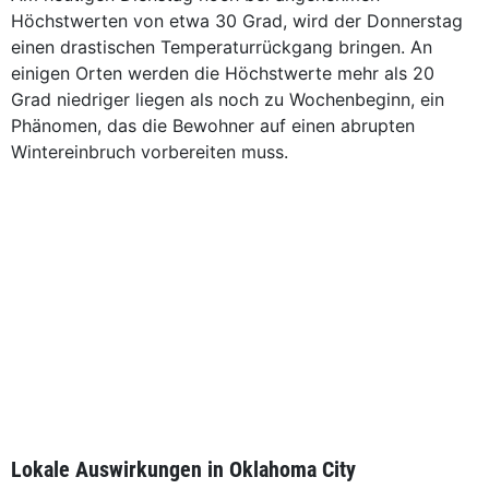
Höchstwerten von etwa 30 Grad, wird der Donnerstag
einen drastischen Temperaturrückgang bringen. An
einigen Orten werden die Höchstwerte mehr als 20
Grad niedriger liegen als noch zu Wochenbeginn, ein
Phänomen, das die Bewohner auf einen abrupten
Wintereinbruch vorbereiten muss.
Lokale Auswirkungen in Oklahoma City