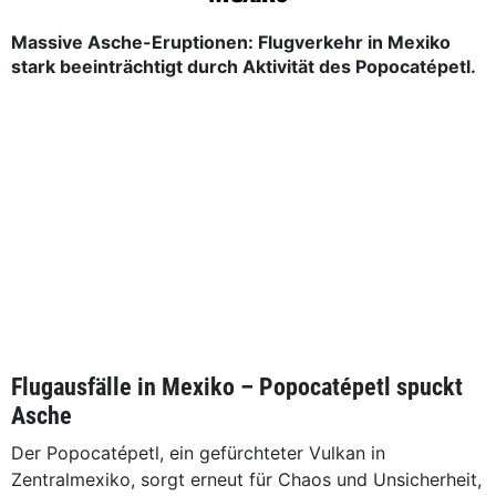
Massive Asche-Eruptionen: Flugverkehr in Mexiko
stark beeinträchtigt durch Aktivität des Popocatépetl.
Flugausfälle in Mexiko – Popocatépetl spuckt
Asche
Der Popocatépetl, ein gefürchteter Vulkan in
Zentralmexiko, sorgt erneut für Chaos und Unsicherheit,