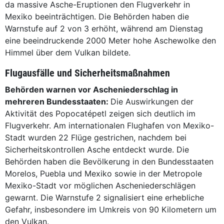
da massive Asche-Eruptionen den Flugverkehr in
Mexiko beeinträchtigen. Die Behörden haben die
Warnstufe auf 2 von 3 erhöht, während am Dienstag
eine beeindruckende 2000 Meter hohe Aschewolke den
Himmel über dem Vulkan bildete.
Flugausfälle und Sicherheitsmaßnahmen
Behörden warnen vor Ascheniederschlag in
mehreren Bundesstaaten:
Die Auswirkungen der
Aktivität des Popocatépetl zeigen sich deutlich im
Flugverkehr. Am internationalen Flughafen von Mexiko-
Stadt wurden 22 Flüge gestrichen, nachdem bei
Sicherheitskontrollen Asche entdeckt wurde. Die
Behörden haben die Bevölkerung in den Bundesstaaten
Morelos, Puebla und Mexiko sowie in der Metropole
Mexiko-Stadt vor möglichen Ascheniederschlägen
gewarnt. Die Warnstufe 2 signalisiert eine erhebliche
Gefahr, insbesondere im Umkreis von 90 Kilometern um
den Vulkan.