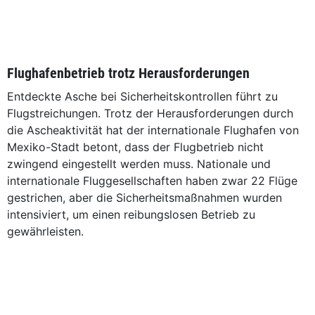
Flughafenbetrieb trotz Herausforderungen
Entdeckte Asche bei Sicherheitskontrollen führt zu
Flugstreichungen. Trotz der Herausforderungen durch
die Ascheaktivität hat der internationale Flughafen von
Mexiko-Stadt betont, dass der Flugbetrieb nicht
zwingend eingestellt werden muss. Nationale und
internationale Fluggesellschaften haben zwar 22 Flüge
gestrichen, aber die Sicherheitsmaßnahmen wurden
intensiviert, um einen reibungslosen Betrieb zu
gewährleisten.