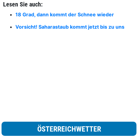
Lesen Sie auch:
18 Grad, dann kommt der Schnee wieder
Vorsicht! Saharastaub kommt jetzt bis zu uns
ÖSTERREICHWETTER