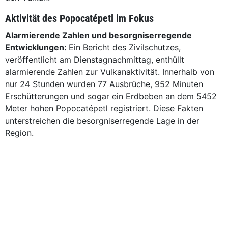
Aktivität des Popocatépetl im Fokus
Alarmierende Zahlen und besorgniserregende
Entwicklungen:
Ein Bericht des Zivilschutzes,
veröffentlicht am Dienstagnachmittag, enthüllt
alarmierende Zahlen zur Vulkanaktivität. Innerhalb von
nur 24 Stunden wurden 77 Ausbrüche, 952 Minuten
Erschütterungen und sogar ein Erdbeben an dem 5452
Meter hohen Popocatépetl registriert. Diese Fakten
unterstreichen die besorgniserregende Lage in der
Region.