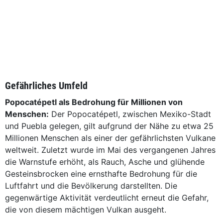
Gefährliches Umfeld
Popocatépetl als Bedrohung für Millionen von
Menschen:
Der Popocatépetl, zwischen Mexiko-Stadt
und Puebla gelegen, gilt aufgrund der Nähe zu etwa 25
Millionen Menschen als einer der gefährlichsten Vulkane
weltweit. Zuletzt wurde im Mai des vergangenen Jahres
die Warnstufe erhöht, als Rauch, Asche und glühende
Gesteinsbrocken eine ernsthafte Bedrohung für die
Luftfahrt und die Bevölkerung darstellten. Die
gegenwärtige Aktivität verdeutlicht erneut die Gefahr,
die von diesem mächtigen Vulkan ausgeht.