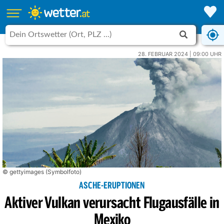
28. FEBRUAR 2024 | 09:00 UHR
© gettyimages (Symbolfoto)
ASCHE-ERUPTIONEN
Aktiver Vulkan verursacht Flugausfälle in
Mexiko