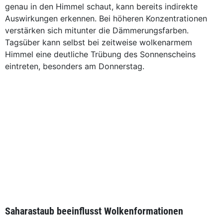
genau in den Himmel schaut, kann bereits indirekte
Auswirkungen erkennen. Bei höheren Konzentrationen
verstärken sich mitunter die Dämmerungsfarben.
Tagsüber kann selbst bei zeitweise wolkenarmem
Himmel eine deutliche Trübung des Sonnenscheins
eintreten, besonders am Donnerstag.
Saharastaub beeinflusst Wolkenformationen