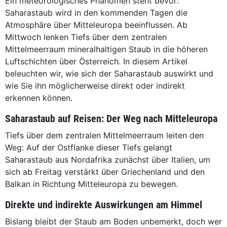
Ein meteorologisches Phänomen steht bevor:
Saharastaub wird in den kommenden Tagen die
Atmosphäre über Mitteleuropa beeinflussen. Ab
Mittwoch lenken Tiefs über dem zentralen
Mittelmeerraum mineralhaltigen Staub in die höheren
Luftschichten über Österreich. In diesem Artikel
beleuchten wir, wie sich der Saharastaub auswirkt und
wie Sie ihn möglicherweise direkt oder indirekt
erkennen können.
Saharastaub auf Reisen: Der Weg nach Mitteleuropa
Tiefs über dem zentralen Mittelmeerraum leiten den
Weg: Auf der Ostflanke dieser Tiefs gelangt
Saharastaub aus Nordafrika zunächst über Italien, um
sich ab Freitag verstärkt über Griechenland und den
Balkan in Richtung Mitteleuropa zu bewegen.
Direkte und indirekte Auswirkungen am Himmel
Bislang bleibt der Staub am Boden unbemerkt, doch wer