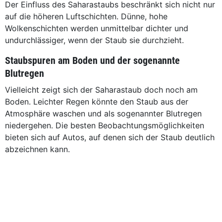
Der Einfluss des Saharastaubs beschränkt sich nicht nur
auf die höheren Luftschichten. Dünne, hohe
Wolkenschichten werden unmittelbar dichter und
undurchlässiger, wenn der Staub sie durchzieht.
Staubspuren am Boden und der sogenannte
Blutregen
Vielleicht zeigt sich der Saharastaub doch noch am
Boden. Leichter Regen könnte den Staub aus der
Atmosphäre waschen und als sogenannter Blutregen
niedergehen. Die besten Beobachtungsmöglichkeiten
bieten sich auf Autos, auf denen sich der Staub deutlich
abzeichnen kann.