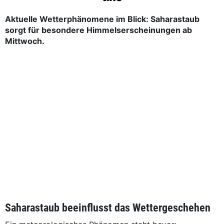
Aktuelle Wetterphänomene im Blick: Saharastaub
sorgt für besondere Himmelserscheinungen ab
Mittwoch.
Saharastaub beeinflusst das Wettergeschehen