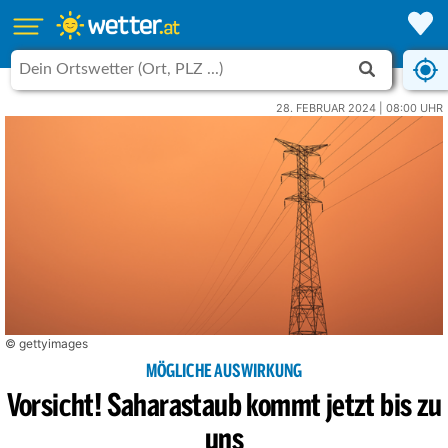
28. FEBRUAR 2024 | 08:00 UHR
© gettyimages
MÖGLICHE AUSWIRKUNG
Vorsicht! Saharastaub kommt jetzt bis zu
uns