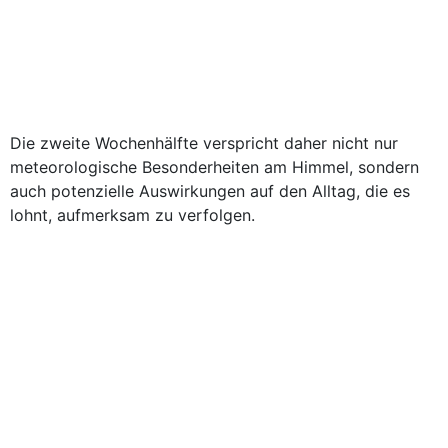
Die zweite Wochenhälfte verspricht daher nicht nur
meteorologische Besonderheiten am Himmel, sondern
auch potenzielle Auswirkungen auf den Alltag, die es
lohnt, aufmerksam zu verfolgen.