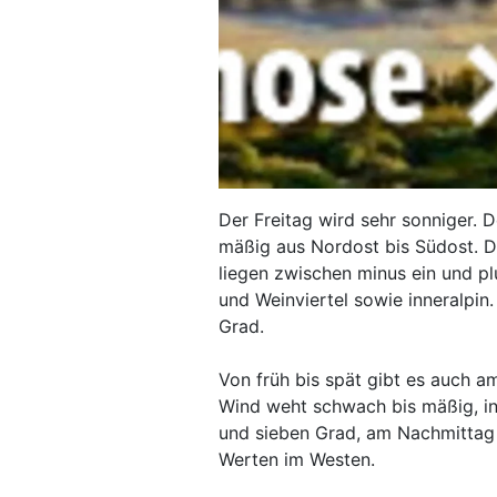
Der Freitag wird sehr sonniger.
mäßig aus Nordost bis Südost. D
liegen zwischen minus ein und pl
und Weinviertel sowie inneralpi
Grad.
Von früh bis spät gibt es auch 
Wind weht schwach bis mäßig, in
und sieben Grad, am Nachmittag
Werten im Westen.