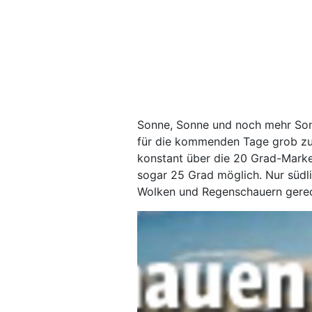
Sonne, Sonne und noch mehr Son
für die kommenden Tage grob zu
konstant über die 20 Grad-Mark
sogar 25 Grad möglich. Nur südl
Wolken und Regenschauern gere