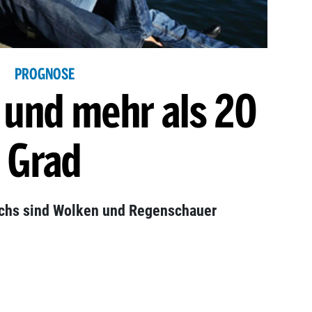
PROGNOSE
 und mehr als 20
Grad
ichs sind Wolken und Regenschauer