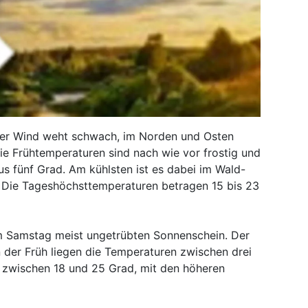
 Der Wind weht schwach, im Norden und Osten
ie Frühtemperaturen sind nach wie vor frostig und
us fünf Grad. Am kühlsten ist es dabei im Wald-
n. Die Tageshöchsttemperaturen betragen 15 bis 23
am Samstag meist ungetrübten Sonnenschein. Der
 der Früh liegen die Temperaturen zwischen drei
 zwischen 18 und 25 Grad, mit den höheren