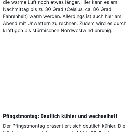
die warme Luft noch etwas länger. Hier kann es am
Nachmittag bis zu 30 Grad (Celsius, ca. 86 Grad
Fahrenheit) warm werden. Allerdings ist auch hier am
Abend mit Unwettern zu rechnen. Zudem wird es durch
kräftigen bis stürmischen Nordwestwind unruhig.
Pfingstmontag: Deutlich kühler und wechselhaft
Der Pfingstmontag präsentiert sich deutlich kühler. Die