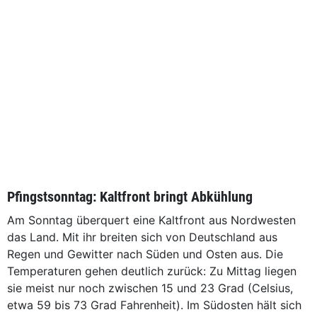
Pfingstsonntag: Kaltfront bringt Abkühlung
Am Sonntag überquert eine Kaltfront aus Nordwesten
das Land. Mit ihr breiten sich von Deutschland aus
Regen und Gewitter nach Süden und Osten aus. Die
Temperaturen gehen deutlich zurück: Zu Mittag liegen
sie meist nur noch zwischen 15 und 23 Grad (Celsius,
etwa 59 bis 73 Grad Fahrenheit). Im Südosten hält sich