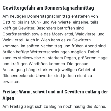
Gewittergefahr am Donnerstagnachmittag
Am heutigen Donnerstagnachmittag entstehen von
Osttirol bis ins Mühl- und Weinviertel einzelne, teils
kräftige Gewitter. Besonders betroffen sind
Oberösterreich sowie das Mostviertel, Waldviertel und
Weinviertel. Auch in Wien kann es zu Gewittern
kommen. Im späten Nachmittag und frühen Abend sind
örtlich heftige Wettererscheinungen möglich. Dabei
kann es stellenweise zu starkem Regen, größerem Hagel
und kräftigen Windböen kommen. Die genaue
Ausprägung hängt stark vom jeweiligen Gebiet ab,
flächendeckende Unwetter sind jedoch nicht zu
erwarten.
Freitag: Warm, schwül und mit Gewittern entlang der
Alpen
Am Freitag zeigt sich zu Beginn noch häufig die Sonne.