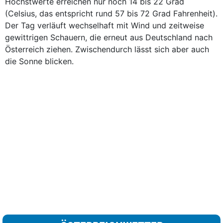
Höchstwerte erreichen nur noch 14 bis 22 Grad
(Celsius, das entspricht rund 57 bis 72 Grad Fahrenheit).
Der Tag verläuft wechselhaft mit Wind und zeitweise
gewittrigen Schauern, die erneut aus Deutschland nach
Österreich ziehen. Zwischendurch lässt sich aber auch
die Sonne blicken.