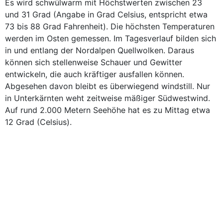
Es wird schwülwarm mit Höchstwerten zwischen 23
und 31 Grad (Angabe in Grad Celsius, entspricht etwa
73 bis 88 Grad Fahrenheit). Die höchsten Temperaturen
werden im Osten gemessen. Im Tagesverlauf bilden sich
in und entlang der Nordalpen Quellwolken. Daraus
können sich stellenweise Schauer und Gewitter
entwickeln, die auch kräftiger ausfallen können.
Abgesehen davon bleibt es überwiegend windstill. Nur
in Unterkärnten weht zeitweise mäßiger Südwestwind.
Auf rund 2.000 Metern Seehöhe hat es zu Mittag etwa
12 Grad (Celsius).