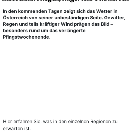
In den kommenden Tagen zeigt sich das Wetter in
Österreich von seiner unbeständigen Seite. Gewitter,
Regen und teils kräftiger Wind prägen das Bild –
besonders rund um das verlängerte
Pfingstwochenende.
Hier erfahren Sie, was in den einzelnen Regionen zu
erwarten ist.