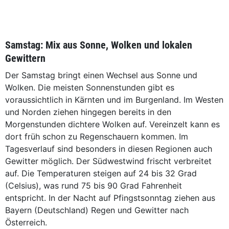
Samstag: Mix aus Sonne, Wolken und lokalen
Gewittern
Der Samstag bringt einen Wechsel aus Sonne und
Wolken. Die meisten Sonnenstunden gibt es
voraussichtlich in Kärnten und im Burgenland. Im Westen
und Norden ziehen hingegen bereits in den
Morgenstunden dichtere Wolken auf. Vereinzelt kann es
dort früh schon zu Regenschauern kommen. Im
Tagesverlauf sind besonders in diesen Regionen auch
Gewitter möglich. Der Südwestwind frischt verbreitet
auf. Die Temperaturen steigen auf 24 bis 32 Grad
(Celsius), was rund 75 bis 90 Grad Fahrenheit
entspricht. In der Nacht auf Pfingstsonntag ziehen aus
Bayern (Deutschland) Regen und Gewitter nach
Österreich.