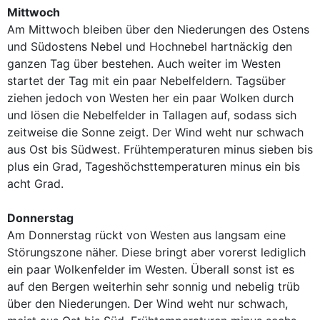
Mittwoch
Am Mittwoch bleiben über den Niederungen des Ostens
und Südostens Nebel und Hochnebel hartnäckig den
ganzen Tag über bestehen. Auch weiter im Westen
startet der Tag mit ein paar Nebelfeldern. Tagsüber
ziehen jedoch von Westen her ein paar Wolken durch
und lösen die Nebelfelder in Tallagen auf, sodass sich
zeitweise die Sonne zeigt. Der Wind weht nur schwach
aus Ost bis Südwest. Frühtemperaturen minus sieben bis
plus ein Grad, Tageshöchsttemperaturen minus ein bis
acht Grad.
Donnerstag
Am Donnerstag rückt von Westen aus langsam eine
Störungszone näher. Diese bringt aber vorerst lediglich
ein paar Wolkenfelder im Westen. Überall sonst ist es
auf den Bergen weiterhin sehr sonnig und nebelig trüb
über den Niederungen. Der Wind weht nur schwach,