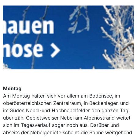
Montag
Am Montag halten sich vor allem am Bodensee, im
oberösterreichischen Zentralraum, in Beckenlagen und
im Süden Nebel-und Hochnebelfelder den ganzen Tag
über zäh. Gebietsweiser Nebel am Alpenostrand weitet
sich im Tagesverlauf sogar noch aus. Darüber und
abseits der Nebelgebiete scheint die Sonne weitgehend