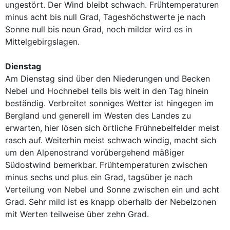
ungestört. Der Wind bleibt schwach. Frühtemperaturen
minus acht bis null Grad, Tageshöchstwerte je nach
Sonne null bis neun Grad, noch milder wird es in
Mittelgebirgslagen.
Dienstag
Am Dienstag sind über den Niederungen und Becken
Nebel und Hochnebel teils bis weit in den Tag hinein
beständig. Verbreitet sonniges Wetter ist hingegen im
Bergland und generell im Westen des Landes zu
erwarten, hier lösen sich örtliche Frühnebelfelder meist
rasch auf. Weiterhin meist schwach windig, macht sich
um den Alpenostrand vorübergehend mäßiger
Südostwind bemerkbar. Frühtemperaturen zwischen
minus sechs und plus ein Grad, tagsüber je nach
Verteilung von Nebel und Sonne zwischen ein und acht
Grad. Sehr mild ist es knapp oberhalb der Nebelzonen
mit Werten teilweise über zehn Grad.