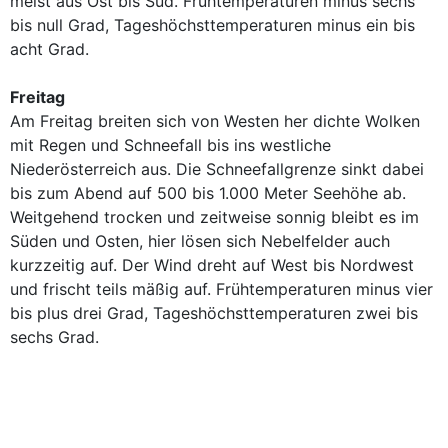
meist aus Ost bis Süd. Frühtemperaturen minus sechs
bis null Grad, Tageshöchsttemperaturen minus ein bis
acht Grad.
Freitag
Am Freitag breiten sich von Westen her dichte Wolken
mit Regen und Schneefall bis ins westliche
Niederösterreich aus. Die Schneefallgrenze sinkt dabei
bis zum Abend auf 500 bis 1.000 Meter Seehöhe ab.
Weitgehend trocken und zeitweise sonnig bleibt es im
Süden und Osten, hier lösen sich Nebelfelder auch
kurzzeitig auf. Der Wind dreht auf West bis Nordwest
und frischt teils mäßig auf. Frühtemperaturen minus vier
bis plus drei Grad, Tageshöchsttemperaturen zwei bis
sechs Grad.