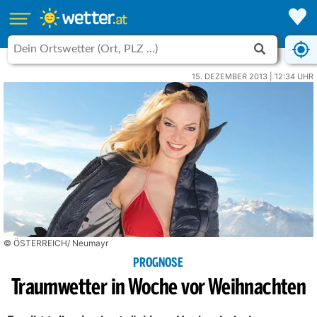
15. DEZEMBER 2013 | 12:34 UHR
© ÖSTERREICH/ Neumayr
PROGNOSE
Traumwetter in Woche vor Weihnachten