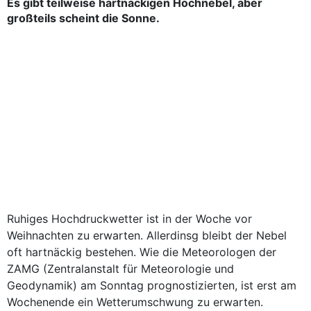
Es gibt teilweise hartnäckigen Hochnebel, aber
großteils scheint die Sonne.
Ruhiges Hochdruckwetter ist in der Woche vor
Weihnachten zu erwarten. Allerdinsg bleibt der Nebel
oft hartnäckig bestehen. Wie die Meteorologen der
ZAMG (Zentralanstalt für Meteorologie und
Geodynamik) am Sonntag prognostizierten, ist erst am
Wochenende ein Wetterumschwung zu erwarten.