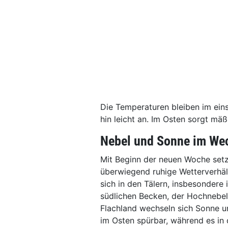
Die Temperaturen bleiben im eins
hin leicht an. Im Osten sorgt mäß
Nebel und Sonne im We
Mit Beginn der neuen Woche setzt
überwiegend ruhige Wetterverhält
sich in den Tälern, insbesondere
südlichen Becken, der Hochnebel 
Flachland wechseln sich Sonne u
im Osten spürbar, während es in 