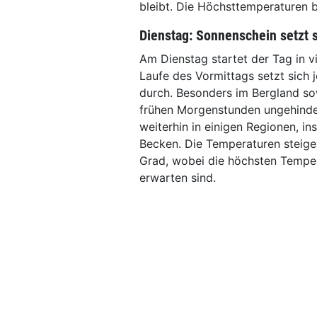
bleibt. Die Höchsttemperaturen 
Dienstag: Sonnenschein setzt 
Am Dienstag startet der Tag in 
Laufe des Vormittags setzt sich 
durch. Besonders im Bergland so
frühen Morgenstunden ungehinder
weiterhin in einigen Regionen, i
Becken. Die Temperaturen steige
Grad, wobei die höchsten Temper
erwarten sind.