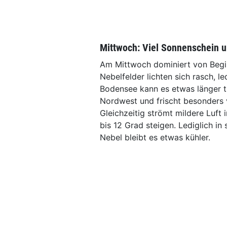
Mittwoch: Viel Sonnenschein u
Am Mittwoch dominiert von Begi
Nebelfelder lichten sich rasch, 
Bodensee kann es etwas länger t
Nordwest und frischt besonders 
Gleichzeitig strömt mildere Luft
bis 12 Grad steigen. Lediglich in
Nebel bleibt es etwas kühler.