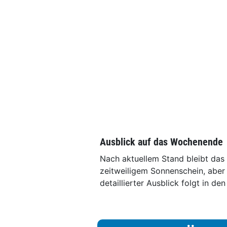
Ausblick auf das Wochenende
Nach aktuellem Stand bleibt da
zeitweiligem Sonnenschein, aber
detaillierter Ausblick folgt in 