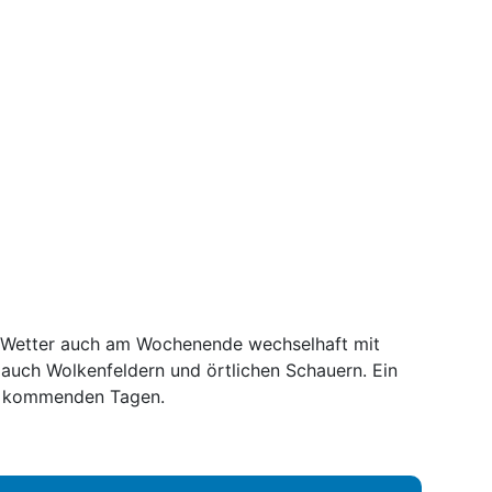
s Wetter auch am Wochenende wechselhaft mit
 auch Wolkenfeldern und örtlichen Schauern. Ein
den kommenden Tagen.