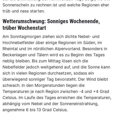
Sonnenschein zu rechnen ist und welche Regionen eher
trüb und nass starten.
Wetterumschwung: Sonniges Wochenende,
trüber Wochenstart
Am Sonntagmorgen ziehen sich dichte Nebel- und
Hochnebelfelder über einige Regionen im Süden, im
Rheintal und im nördlichen Alpenvorland. Besonders in
Beckenlagen und Tälern wird es zu Beginn des Tages
neblig bleiben. Bis zum Mittag lösen sich die
Nebelfelder jedoch weitgehend auf, und die Sonne kann
sich in vielen Regionen durchsetzen, sodass ein
überwiegend sonniger Tag bevorsteht. Der Wind bleibt
schwach. In den Morgenstunden liegen die
Temperaturen je nach Region zwischen -4 und +4 Grad
Celsius. Im Laufe des Tages erreichen die Temperaturen,
abhängig vom Nebel und der Sonneneinstrahlung,
angenehme 6 bis 13 Grad Celsius.