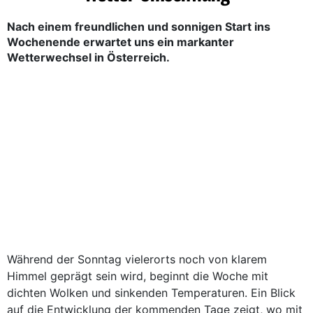
Nach einem freundlichen und sonnigen Start ins
Wochenende erwartet uns ein markanter
Wetterwechsel in Österreich.
Während der Sonntag vielerorts noch von klarem
Himmel geprägt sein wird, beginnt die Woche mit
dichten Wolken und sinkenden Temperaturen. Ein Blick
auf die Entwicklung der kommenden Tage zeigt, wo mit