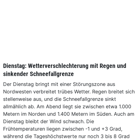
Dienstag: Wetterverschlechterung mit Regen und
sinkender Schneefallgrenze
Der Dienstag bringt mit einer Störungszone aus
Nordwesten verbreitet trübes Wetter. Regen breitet sich
stellenweise aus, und die Schneefallgrenze sinkt
allmählich ab. Am Abend liegt sie zwischen etwa 1.000
Metern im Norden und 1.400 Metern im Süden. Auch am
Dienstag bleibt der Wind schwach. Die
Frühtemperaturen liegen zwischen -1 und +3 Grad,
während die Tageshöchstwerte nur noch 3 bis 8 Grad