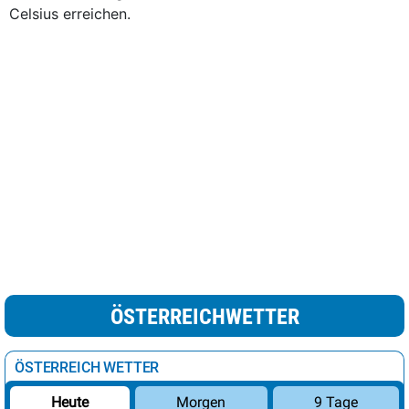
Celsius erreichen.
ÖSTERREICHWETTER
ÖSTERREICH WETTER
Morgen
9 Tage
Heute