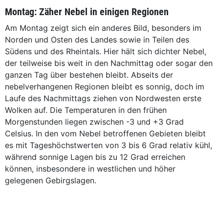
Montag: Zäher Nebel in einigen Regionen
Am Montag zeigt sich ein anderes Bild, besonders im
Norden und Osten des Landes sowie in Teilen des
Südens und des Rheintals. Hier hält sich dichter Nebel,
der teilweise bis weit in den Nachmittag oder sogar den
ganzen Tag über bestehen bleibt. Abseits der
nebelverhangenen Regionen bleibt es sonnig, doch im
Laufe des Nachmittags ziehen von Nordwesten erste
Wolken auf. Die Temperaturen in den frühen
Morgenstunden liegen zwischen -3 und +3 Grad
Celsius. In den vom Nebel betroffenen Gebieten bleibt
es mit Tageshöchstwerten von 3 bis 6 Grad relativ kühl,
während sonnige Lagen bis zu 12 Grad erreichen
können, insbesondere in westlichen und höher
gelegenen Gebirgslagen.