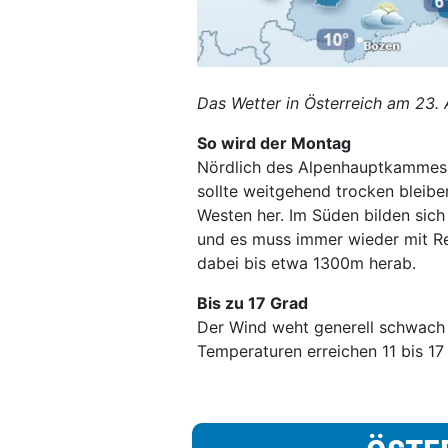
Das Wetter in Österreich am 23. 
So wird der Montag
Nördlich des Alpenhauptkammes 
sollte weitgehend trocken bleib
Westen her. Im Süden bilden sic
und es muss immer wieder mit Re
dabei bis etwa 1300m herab.
Bis zu 17 Grad
Der Wind weht generell schwach 
Temperaturen erreichen 11 bis 17