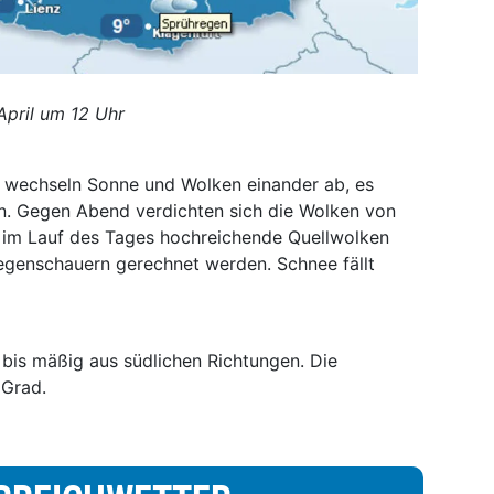
April um 12 Uhr
wechseln Sonne und Wolken einander ab, es
en. Gegen Abend verdichten sich die Wolken von
h im Lauf des Tages hochreichende Quellwolken
genschauern gerechnet werden. Schnee fällt
bis mäßig aus südlichen Richtungen. Die
 Grad.