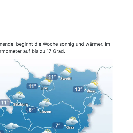
nende, beginnt die Woche sonnig und wärmer. Im
rmometer auf bis zu 17 Grad.