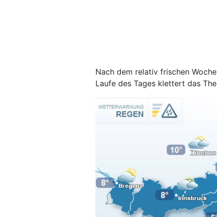
Nach dem relativ frischen Woche
Laufe des Tages klettert das The