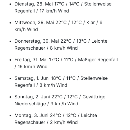
Dienstag, 28. Mai 17°C / 14°C / Stellenweise
Regenfall / 17 km/h Wind
Mittwoch, 29. Mai 22°C / 12°C / Klar / 6
km/h Wind
Donnerstag, 30. Mai 22°C / 13°C / Leichte
Regenschauer / 8 km/h Wind
Freitag, 31. Mai 17°C / 11°C / Mäßiger Regenfall
/ 19 km/h Wind
Samstag, 1. Juni 18°C / 11°C / Stellenweise
Regenfall / 8 km/h Wind
Sonntag, 2. Juni 22°C / 12°C / Gewittrige
Niederschläge / 9 km/h Wind
Montag, 3. Juni 24°C / 12°C / Leichte
Regenschauer / 2 km/h Wind