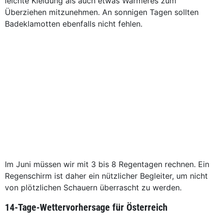
leichte Kleidung als auch etwas Wärmeres zum
Überziehen mitzunehmen. An sonnigen Tagen sollten
Badeklamotten ebenfalls nicht fehlen.
Im Juni müssen wir mit 3 bis 8 Regentagen rechnen. Ein
Regenschirm ist daher ein nützlicher Begleiter, um nicht
von plötzlichen Schauern überrascht zu werden.
14-Tage-Wettervorhersage für Österreich