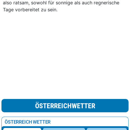
also ratsam, sowohl für sonnige als auch regnerische
Tage vorbereitet zu sein.
ÖSTERREICHWETTER
ÖSTERREICH WETTER