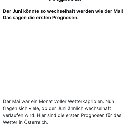
Der Juni könnte so wechselhaft werden wie der Mai!
Das sagen die ersten Prognosen.
Der Mai war ein Monat voller Wetterkapriolen. Nun
fragen sich viele, ob der Juni ähnlich wechselhaft
verlaufen wird. Hier sind die ersten Prognosen für das
Wetter in Österreich.