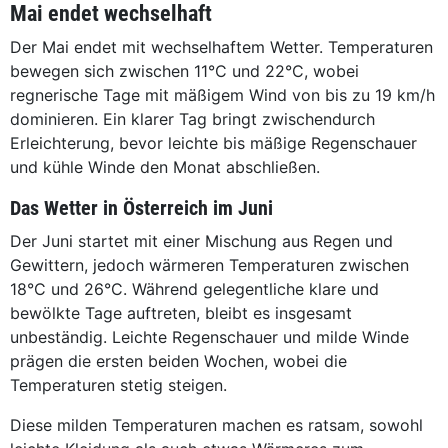
Mai endet wechselhaft
Der Mai endet mit wechselhaftem Wetter. Temperaturen
bewegen sich zwischen 11°C und 22°C, wobei
regnerische Tage mit mäßigem Wind von bis zu 19 km/h
dominieren. Ein klarer Tag bringt zwischendurch
Erleichterung, bevor leichte bis mäßige Regenschauer
und kühle Winde den Monat abschließen.
Das Wetter in Österreich im Juni
Der Juni startet mit einer Mischung aus Regen und
Gewittern, jedoch wärmeren Temperaturen zwischen
18°C und 26°C. Während gelegentliche klare und
bewölkte Tage auftreten, bleibt es insgesamt
unbeständig. Leichte Regenschauer und milde Winde
prägen die ersten beiden Wochen, wobei die
Temperaturen stetig steigen.
Diese milden Temperaturen machen es ratsam, sowohl