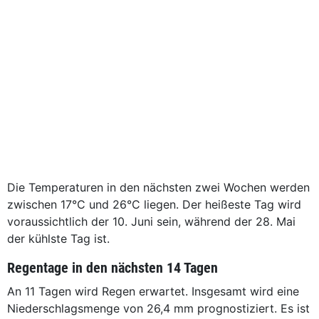
Die Temperaturen in den nächsten zwei Wochen werden
zwischen 17°C und 26°C liegen. Der heißeste Tag wird
voraussichtlich der 10. Juni sein, während der 28. Mai
der kühlste Tag ist.
Regentage in den nächsten 14 Tagen
An 11 Tagen wird Regen erwartet. Insgesamt wird eine
Niederschlagsmenge von 26,4 mm prognostiziert. Es ist