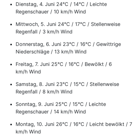
Dienstag, 4. Juni 24°C / 14°C / Leichte
Regenschauer / 10 km/h Wind
Mittwoch, 5. Juni 24°C / 17°C / Stellenweise
Regenfall / 3 km/h Wind
Donnerstag, 6. Juni 23°C / 16°C / Gewittrige
Niederschläge / 13 km/h Wind
Freitag, 7. Juni 25°C / 16°C / Bewölkt / 6
km/h Wind
Samstag, 8. Juni 23°C / 15°C / Stellenweise
Regenfall / 8 km/h Wind
Sonntag, 9. Juni 25°C / 15°C / Leichte
Regenschauer / 14 km/h Wind
Montag, 10. Juni 26°C / 16°C / Leicht bewölkt / 7
km/h Wind