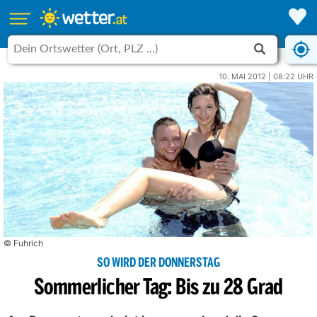
10. MAI 2012 | 08:22 UHR
© Fuhrich
SO WIRD DER DONNERSTAG
Sommerlicher Tag: Bis zu 28 Grad