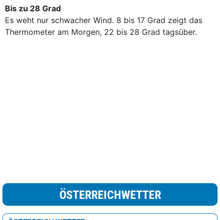
Bis zu 28 Grad
Es weht nur schwacher Wind. 8 bis 17 Grad zeigt das
Thermometer am Morgen, 22 bis 28 Grad tagsüber.
ÖSTERREICHWETTER