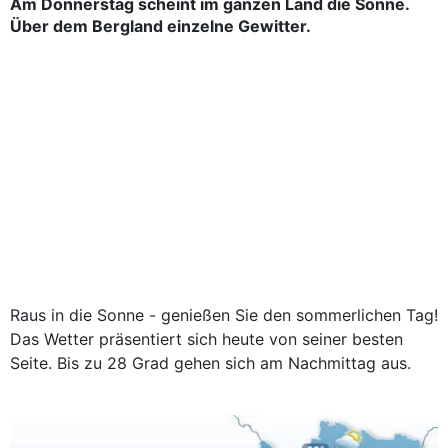
Am Donnerstag scheint im ganzen Land die Sonne.
Über dem Bergland einzelne Gewitter.
Raus in die Sonne - genießen Sie den sommerlichen Tag!
Das Wetter präsentiert sich heute von seiner besten
Seite. Bis zu 28 Grad gehen sich am Nachmittag aus.