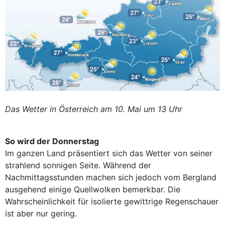
Das Wetter in Österreich am 10. Mai um 13 Uhr
So wird der Donnerstag
Im ganzen Land präsentiert sich das Wetter von seiner
strahlend sonnigen Seite. Während der
Nachmittagsstunden machen sich jedoch vom Bergland
ausgehend einige Quellwolken bemerkbar. Die
Wahrscheinlichkeit für isolierte gewittrige Regenschauer
ist aber nur gering.