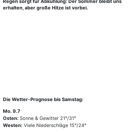
Regen sorgt für Abkühlung: Der Sommer bleibt uns
erhalten, aber große Hitze ist vorbei.
Die Wetter-Prognose bis Samstag:
Mo. 9.7
Osten:
Sonne & Gewitter 21°/31°
Westen:
Viele Niederschläge 15°/24°