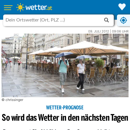
09. JULI 2012 | 09:06 UHR
© chrissinger
WETTER-PROGNOSE
So wird das Wetter in den nächsten Tagen